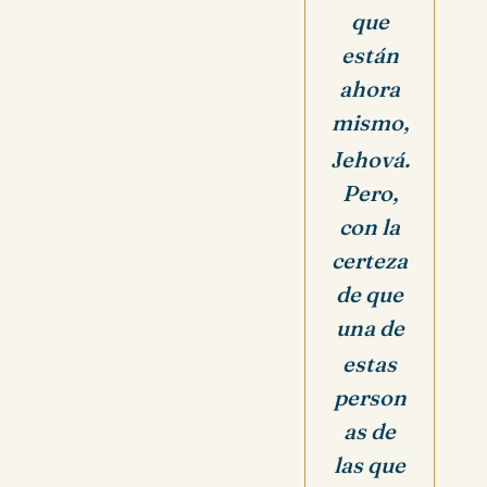
que
están
ahora
mismo,
Jehová.
Pero,
con la
certeza
de que
una de
estas
person
as de
las que