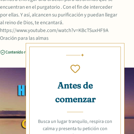
encuentran en el purgatorio . Con el fin de interceder
por ellas. Y así, alcancen su purificación y puedan llegar
al reino de Dios, te encantará.
https://www.youtube.com/watch?v=KBcTSuxHF9A
Oración para las almas
Contenido revisado
Compartir
Antes de
comenzar
Busca un lugar tranquilo, respira con
calma y presenta tu petición con