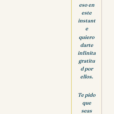
eso en
este
instant
e
quiero
darte
infinita
gratitu
d por
ellos.
Te pido
que
seas