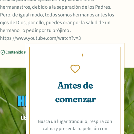
hermanastros, debido a la separación de los Padres.
Pero, de igual modo, todos somos hermanos antes los
ojos de Dios, por ello, puedes orar por la salud de un
hermano , o pedir por tu prójimo .
https://www.youtube.com/watch?v=3
Contenido revisado
Compartir
Antes de
comenzar
Busca un lugar tranquilo, respira con
calma y presenta tu petición con