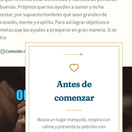
buenas. Prójimos que nos ayuden a sumar y no ha
restar; por supuesto hombres que sean grandes de
corazón, mente y espíritu. Para así lograr objetivos o
metas que los ayudes a prosperar en gran manera. Si se
tra
Contenido revisado
Compartir
Antes de
comenzar
Busca un lugar tranquilo, respira con
calma y presenta tu petición con