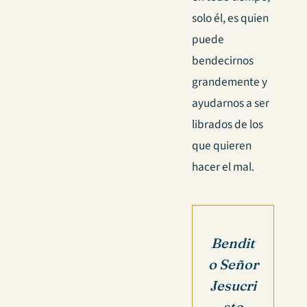
solo él, es quien
puede
bendecirnos
grandemente y
ayudarnos a ser
librados de los
que quieren
hacer el mal.
Bendit
o Señor
Jesucri
sto