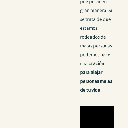
prosperar en
gran manera. Si
se trata de que
estamos
rodeados de
malas personas,
podemos hacer
una
oración
para alejar
personas malas
de tu vida.