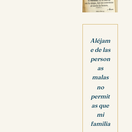
Aléjam
e de las
person
as
malas
no
permit
as que
mi
familia