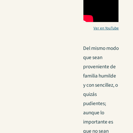
Ver en YouTube
Del mismo modo
que sean
proveniente de
familia humilde
y con sencillez, o
quizás
pudientes;
aunque lo
importante es
que no sean