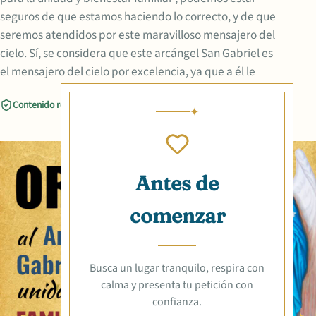
seguros de que estamos haciendo lo correcto, y de que
seremos atendidos por este maravilloso mensajero del
cielo. Sí, se considera que este arcángel San Gabriel es
el mensajero del cielo por excelencia, ya que a él le
Contenido revisado
Compartir
Antes de
comenzar
Busca un lugar tranquilo, respira con
calma y presenta tu petición con
confianza.