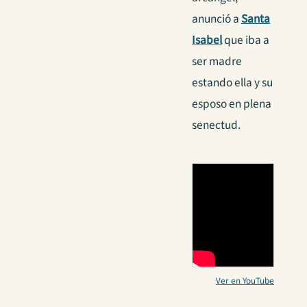
anunció a
Santa
Isabel
que iba a
ser madre
estando ella y su
esposo en plena
senectud.
Ver en YouTube