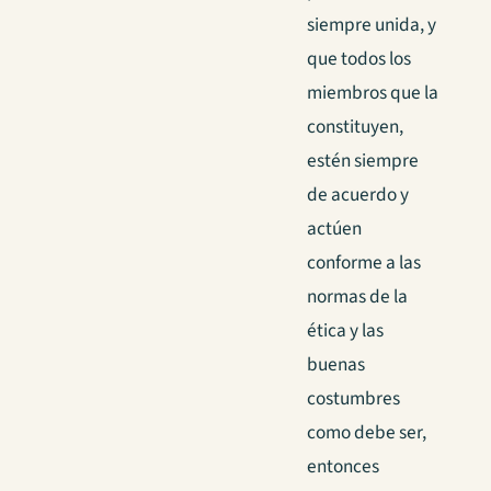
siempre unida, y
que todos los
miembros que la
constituyen,
estén siempre
de acuerdo y
actúen
conforme a las
normas de la
ética y las
buenas
costumbres
como debe ser,
entonces