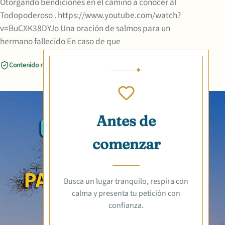
Otorgando bendiciones en el camino a conocer al
Todopoderoso . https://www.youtube.com/watch?
v=BuCXK38DYJo Una oración de salmos para un
hermano fallecido En caso de que
Contenido revisado
Compartir
Antes de
comenzar
Busca un lugar tranquilo, respira con
calma y presenta tu petición con
confianza.