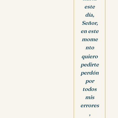
este
día,
Señor,
en este
mome
nto
quiero
pedirte
perdón
por
todos
mis
errores
,