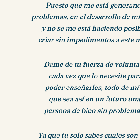
Puesto que me está generan
problemas,
en el desarrollo de mí
y no se me está haciendo posib
criar sin impedimentos a este n
Dame de tu fuerza de volunta
cada vez que lo necesite par
poder enseñarles, todo de mí
que sea así en un futuro un
persona de bien sin problema
Ya que tu solo sabes cuales son