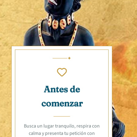
Antes de
comenzar
Busca un lugar tranquilo, respira con
calma y presenta tu petición con