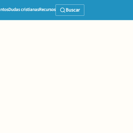
ntos
Dudas cristianas
Recursos
Buscar