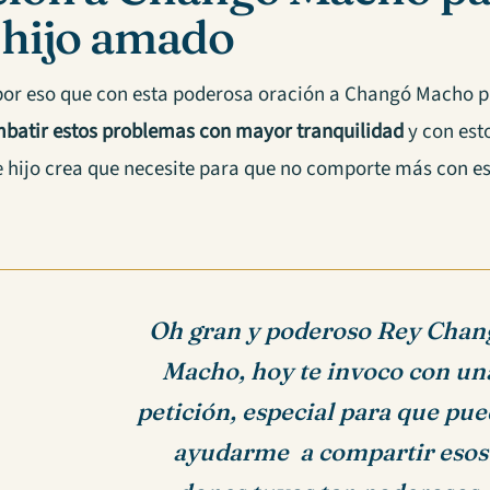
 hijo amado
 por eso que con esta poderosa oración a Changó Macho p
batir estos problemas con mayor tranquilidad
y con est
e hijo crea que necesite para que no comporte más con 
Oh gran y poderoso Rey Chan
Macho,
hoy te invoco con un
petición,
especial para que pue
ayudarme
a compartir esos