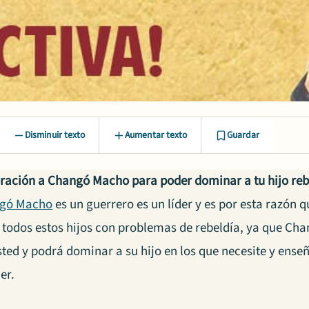
Disminuir texto
Aumentar texto
Guardar
oración a Changó Macho para poder dominar a tu hijo re
gó Macho
es un guerrero es un líder y es por esta razón 
 todos estos hijos con problemas de rebeldía, ya que C
ted y podrá dominar a su hijo en los que necesite y enseñ
er.