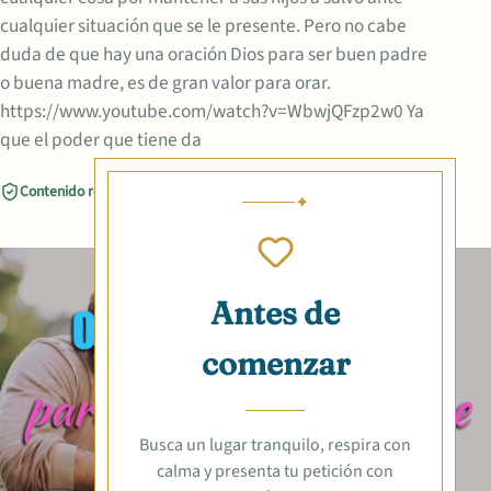
cualquier situación que se le presente. Pero no cabe
duda de que hay una oración Dios para ser buen padre
o buena madre, es de gran valor para orar.
https://www.youtube.com/watch?v=WbwjQFzp2w0 Ya
que el poder que tiene da
Contenido revisado
Compartir
Antes de
comenzar
Busca un lugar tranquilo, respira con
calma y presenta tu petición con