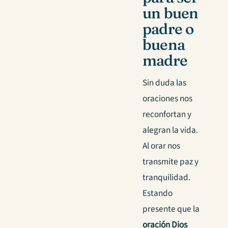
un buen
padre o
buena
madre
Sin duda las
oraciones nos
reconfortan y
alegran la vida.
Al orar nos
transmite paz y
tranquilidad.
Estando
presente que la
oración Dios