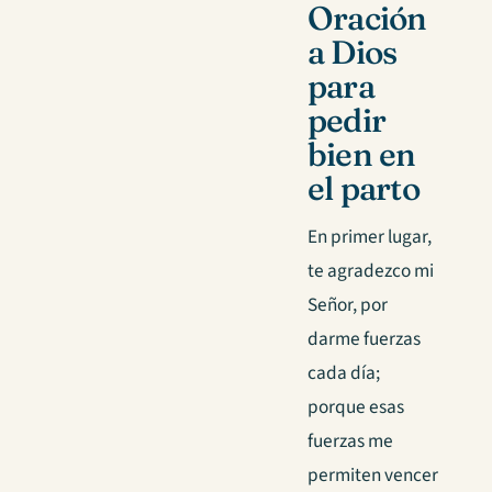
Oración
a Dios
para
pedir
bien en
el parto
En primer lugar,
te agradezco mi
Señor, por
darme fuerzas
cada día;
porque esas
fuerzas me
permiten vencer