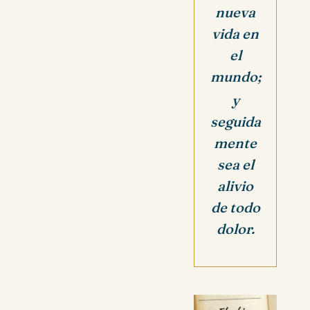
nueva
vida en
el
mundo;
y
seguida
mente
sea el
alivio
de todo
dolor.