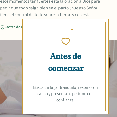
esos momentos tan fuertes está la oración a Dios para
pedir que todo salga bien en el parto ; nuestro Señor
tiene el control de todo sobre la tierra, y con esta
Contenido revisado
Compartir
Antes de
comenzar
Busca un lugar tranquilo, respira con
calma y presenta tu petición con
confianza.