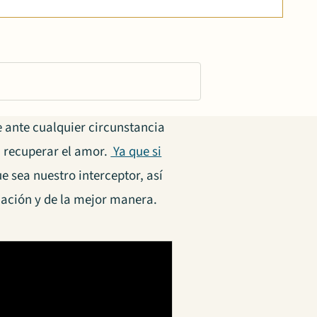
 ante cualquier circunstancia
a recuperar el amor.
Ya que si
e sea nuestro interceptor, así
ación y de la mejor manera.