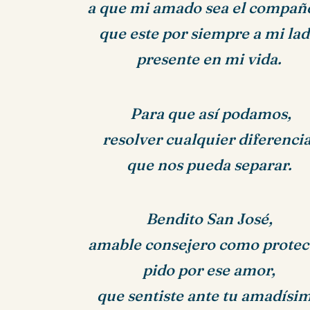
a que mi amado sea el compañ
que este por siempre a mi lad
presente en mi vida.
Para que así podamos,
resolver cualquier diferencia
que nos pueda separar.
Bendito San José,
amable consejero como protec
pido por ese amor,
que sentiste ante tu amadísim