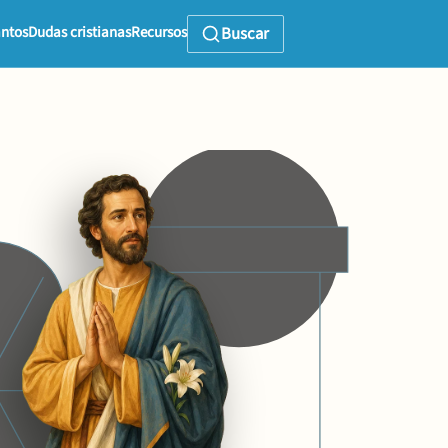
ntos
Dudas cristianas
Recursos
Buscar