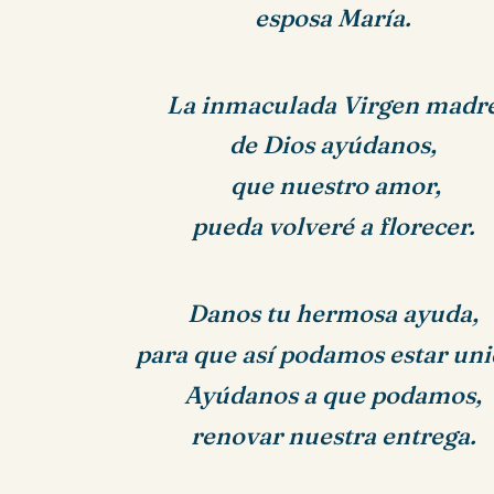
esposa María.
La inmaculada Virgen madre
de Dios ayúdanos,
que nuestro amor,
pueda volveré a florecer.
Danos tu hermosa ayuda,
para que así podamos estar uni
Ayúdanos a que podamos,
renovar nuestra entrega.