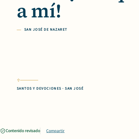
a mí!
SAN JOSÉ DE NAZARET
SANTOS Y DEVOCIONES · SAN JOSÉ
Contenido revisado
Compartir