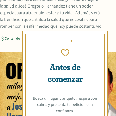
la salud a José Gregorio Hernández tiene un poder
especial para atraer bienestar a tu vida . Además s erá
la bendición que cataliza la salud que necesitas para
romper con la enfermedad que hoy puede costar tu vid
Contenido revisado
Compartir
Antes de
comenzar
Busca un lugar tranquilo, respira con
calma y presenta tu petición con
confianza.