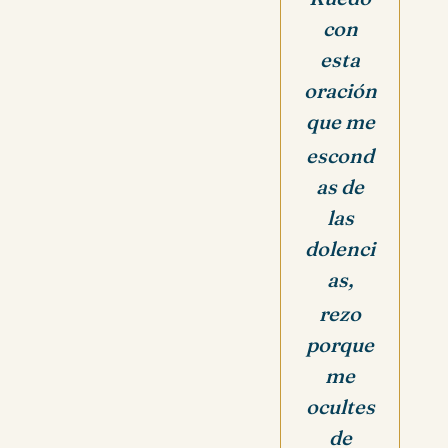
con
esta
oración
que me
escond
as de
las
dolenci
as,
rezo
porque
me
ocultes
de