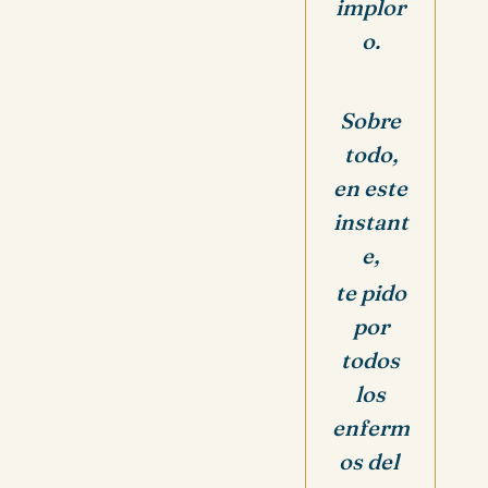
implor
o.
Sobre
todo,
en este
instant
e,
te pido
por
todos
los
enferm
os del