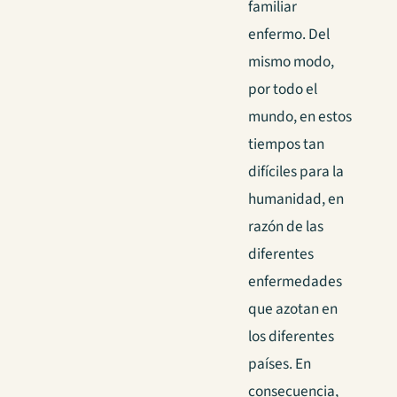
familiar
enfermo. Del
mismo modo,
por todo el
mundo, en estos
tiempos tan
difíciles para la
humanidad, en
razón de las
diferentes
enfermedades
que azotan en
los diferentes
países.
En
consecuencia,