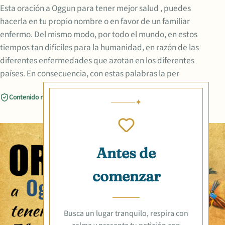
Esta oración a Oggun para tener mejor salud , puedes
hacerla en tu propio nombre o en favor de un familiar
enfermo. Del mismo modo, por todo el mundo, en estos
tiempos tan difíciles para la humanidad, en razón de las
diferentes enfermedades que azotan en los diferentes
países. En consecuencia, con estas palabras la per
Contenido revisado
Compartir
Antes de
comenzar
Busca un lugar tranquilo, respira con