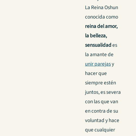
La Reina Oshun
conocida como
reina del amor,
la belleza,
sensualidad
es
la amante de
unir parejas
y
hacer que
siempre estén
juntos, es severa
con las que van
en contra de su
voluntad y hace
que cualquier