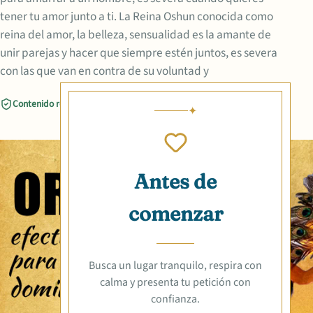
tener tu amor junto a ti. La Reina Oshun conocida como
reina del amor, la belleza, sensualidad es la amante de
unir parejas y hacer que siempre estén juntos, es severa
con las que van en contra de su voluntad y
Contenido revisado
Compartir
Antes de
comenzar
Busca un lugar tranquilo, respira con
calma y presenta tu petición con
confianza.