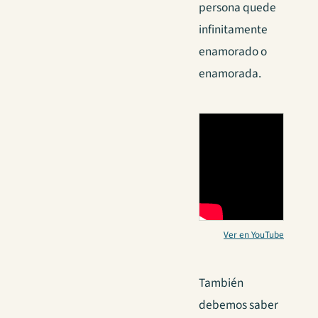
persona quede
infinitamente
enamorado o
enamorada.
Ver en YouTube
También
debemos saber