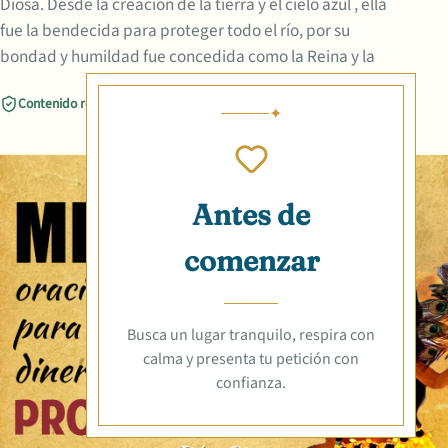
Diosa. Desde la creación de la tierra y el cielo azul , ella
fue la bendecida para proteger todo el río, por su
bondad y humildad fue concedida como la Reina y la
Contenido revisado
Compartir
Antes de
comenzar
Busca un lugar tranquilo, respira con
calma y presenta tu petición con
confianza.