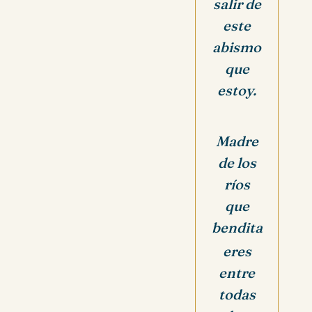
salir de
este
abismo
que
estoy.
Madre
de los
ríos
que
bendita
eres
entre
todas