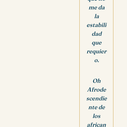
me da
la
estabili
dad
que
requier
o.
Oh
Afrode
scendie
nte de
los
african