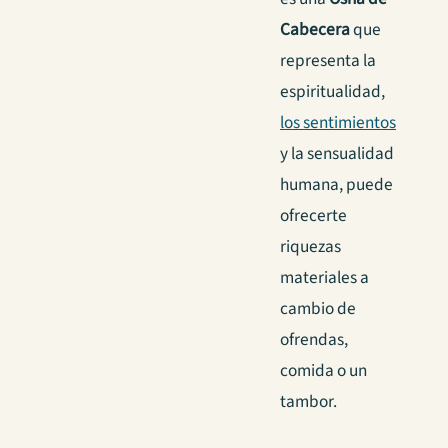
Cabecera
que
representa la
espiritualidad,
los sentimientos
y la sensualidad
humana, puede
ofrecerte
riquezas
materiales a
cambio de
ofrendas,
comida o un
tambor.