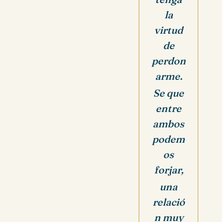
la
virtud
de
perdon
arme.
Se que
entre
ambos
podem
os
forjar,
una
relació
n muy