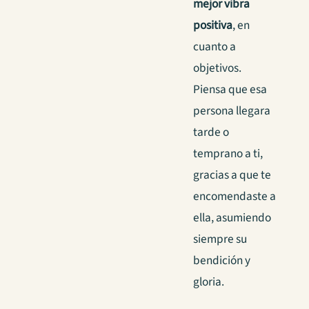
mejor vibra
positiva
, en
cuanto a
objetivos.
Piensa que esa
persona llegara
tarde o
temprano a ti,
gracias a que te
encomendaste a
ella, asumiendo
siempre su
bendición y
gloria.