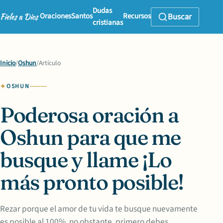
Dudas
Oraciones
Santos
Recursos
Buscar
cristianas
Inicio
/
Oshun
/
Artículo
OSHUN
Poderosa oración a
Oshun para que me
busque y llame ¡Lo
más pronto posible!
Rezar porque el amor de tu vida te busque nuevamente
es posible al 100%, no obstante, primero debes