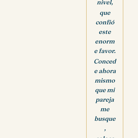
nivel,
que
confió
este
enorm
e favor.
Conced
e ahora
mismo
que mi
pareja
me
busque
,