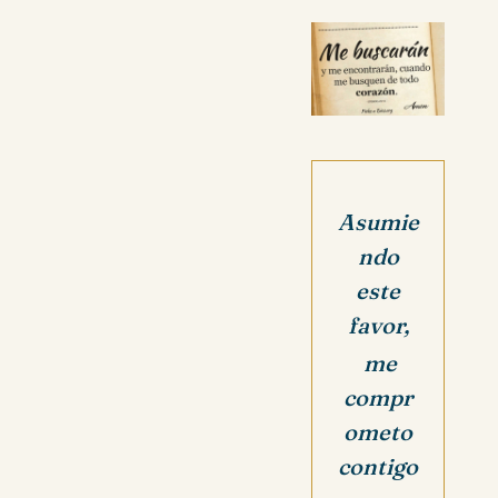
Asumie
ndo
este
favor,
me
compr
ometo
contigo