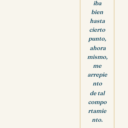
iba
bien
hasta
cierto
punto,
ahora
mismo,
me
arrepie
nto
de tal
compo
rtamie
nto.