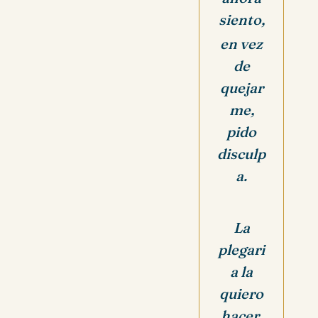
siento,
en vez
de
quejar
me,
pido
disculp
a.
La
plegari
a la
quiero
hacer,