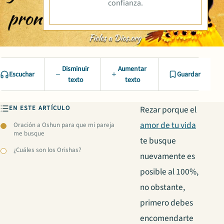
confianza.
Disminuir
Aumentar
Escuchar
Guardar
texto
texto
EN ESTE ARTÍCULO
Rezar porque el
amor de tu vida
Oración a Oshun para que mi pareja
me busque
te busque
¿Cuáles son los Orishas?
nuevamente es
posible al 100%,
no obstante,
primero debes
encomendarte