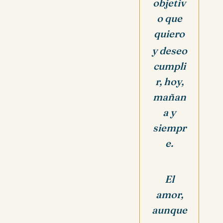
objetiv
o que
quiero
y deseo
cumpli
r, hoy,
mañan
a y
siempr
e.
El
amor,
aunque