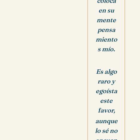
coloca
en su
mente
pensa
miento
s mío.
Es algo
raro y
egoísta
este
favor,
aunque
lo sé no