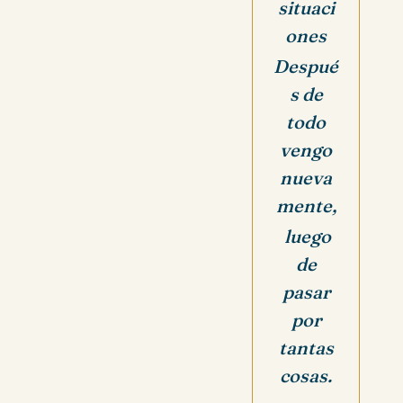
situaci
ones
Despué
s de
todo
vengo
nueva
mente,
luego
de
pasar
por
tantas
cosas.