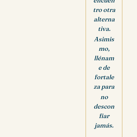
encuen
tro otra
alterna
tiva.
Asimis
mo,
llénam
e de
fortale
za para
no
descon
fiar
jamás.