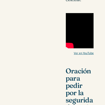
Ver en YouTube
Oración
para
pedir
por la
segurida