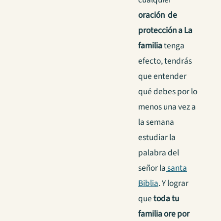
oración de
protección a La
familia
tenga
efecto, tendrás
que entender
qué debes por lo
menos una vez a
la semana
estudiar la
palabra del
señor la
santa
Biblia
. Y lograr
que
toda tu
familia ore por