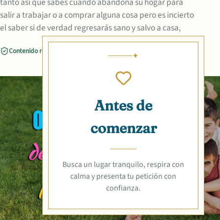
tanto así que sabes cuando abandona su hogar para
salir a trabajar o a comprar alguna cosa pero es incierto
el saber si de verdad regresarás sano y salvo a casa,
Contenido revisado
Compartir
Antes de
comenzar
Busca un lugar tranquilo, respira con
calma y presenta tu petición con
confianza.