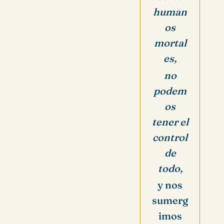
human
os
mortal
es,
no
podem
os
tener el
control
de
todo,
y nos
sumerg
imos