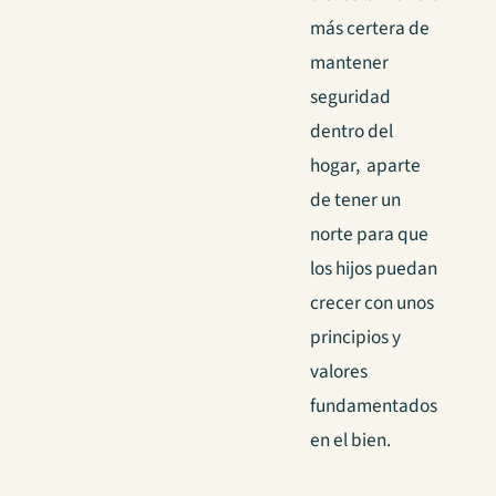
más certera de
mantener
seguridad
dentro del
hogar, aparte
de tener un
norte para que
los hijos puedan
crecer con unos
principios y
valores
fundamentados
en el bien.