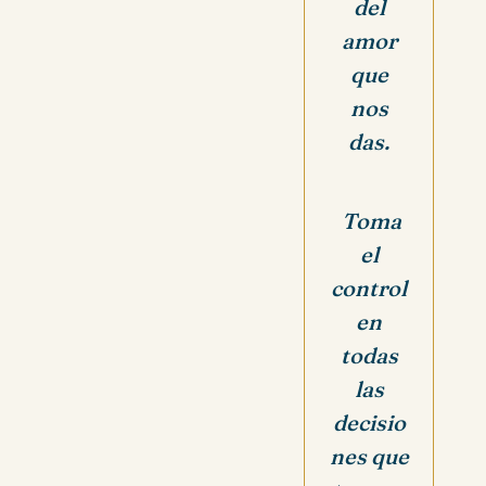
del
amor
que
nos
das.
Toma
el
control
en
todas
las
decisio
nes que