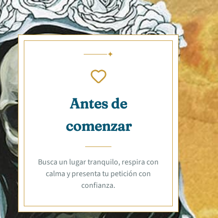
Antes de
comenzar
Busca un lugar tranquilo, respira con
calma y presenta tu petición con
confianza.