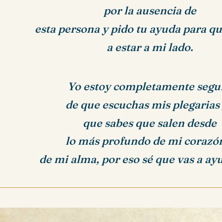
por la ausencia de
esta persona y pido tu ayuda para q
a estar a mi lado.
Yo estoy
completamente segu
de que escuchas mis
plegarias
que sabes que salen desde
lo más profundo de mi corazó
de mi alma, por eso sé que vas a a