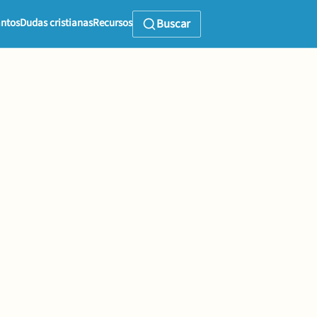
ntos
Dudas cristianas
Recursos
Buscar