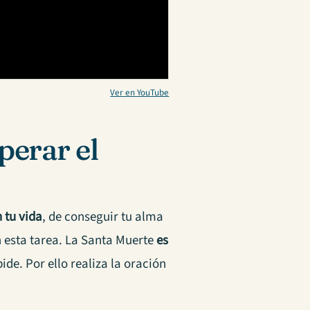
Ver en YouTube
perar el
 tu vida
, de conseguir tu alma
 esta tarea. La Santa Muerte
es
pide. Por ello realiza la oración