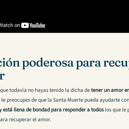
ión poderosa para recu
r
 que todavía no hayas tenido la dicha de
tener un amor en
 te preocupes de que la Santa Muerte pueda ayudarte con
y está llena de bondad para responder a todos
los que le 
ara recuperar el amor.