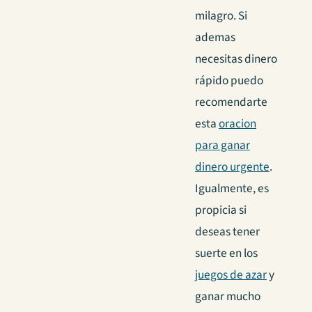
milagro. Si
ademas
necesitas dinero
rápido puedo
recomendarte
esta
oracion
para ganar
dinero urgente
.
Igualmente, es
propicia si
deseas tener
suerte en los
juegos de azar
y
ganar mucho