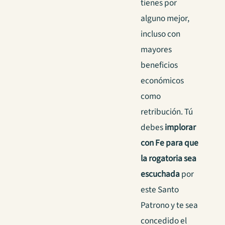
tienes por
alguno mejor,
incluso con
mayores
beneficios
económicos
como
retribución. Tú
debes
implorar
con Fe para que
la rogatoria sea
escuchada
por
este Santo
Patrono y te sea
concedido el