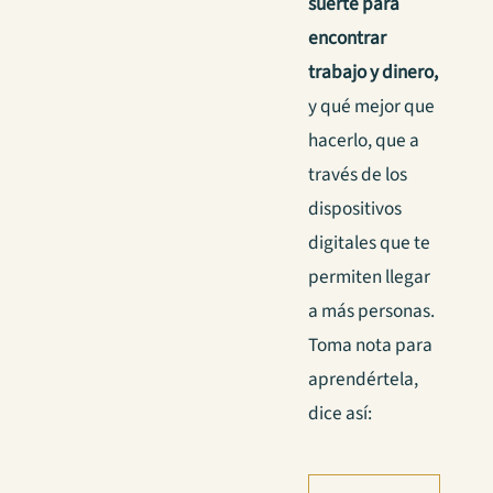
suerte para
encontrar
trabajo y dinero,
y qué mejor que
hacerlo, que a
través de los
dispositivos
digitales que te
permiten llegar
a más personas.
Toma nota para
aprendértela,
dice así: