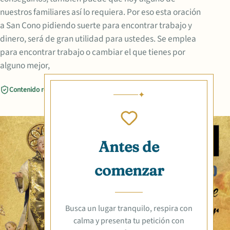
nuestros familiares así lo requiera. Por eso esta oración
a San Cono pidiendo suerte para encontrar trabajo y
dinero, será de gran utilidad para ustedes. Se emplea
para encontrar trabajo o cambiar el que tienes por
alguno mejor,
Contenido revisado
Compartir
Antes de
comenzar
Busca un lugar tranquilo, respira con
calma y presenta tu petición con