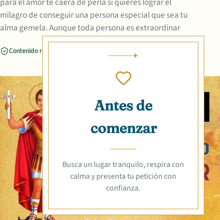
para el amor te caerá de perla si quieres lograr el
milagro de conseguir una persona especial que sea tu
alma gemela. Aunque toda persona es extraordinar
Contenido revisado
Compartir
Antes de
comenzar
Busca un lugar tranquilo, respira con
calma y presenta tu petición con
confianza.