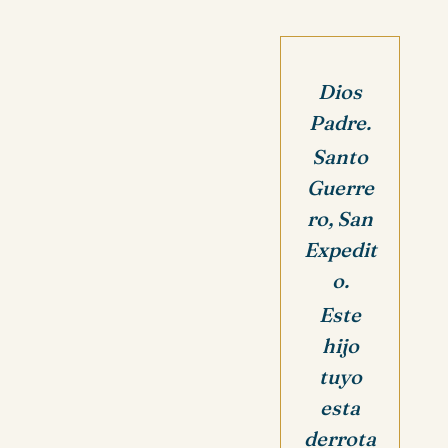
Dios
Padre.
Santo
Guerre
ro, San
Expedit
o.
Este
hijo
tuyo
esta
derrota