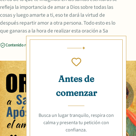
refleja la importancia de amar a Dios sobre todas las
cosas y luego amarte a ti, eso te dará la virtud de
después repartir amor a otra persona. Todo esto es lo
que ganaras a la hora de realizar esta oración a Sa
Contenido revisado
Compartir
Antes de
comenzar
Busca un lugar tranquilo, respira con
calma y presenta tu petición con
confianza.