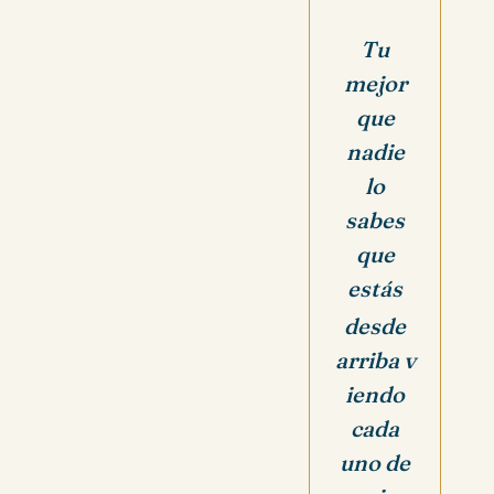
Tu
mejor
que
nadie
lo
sabes
que
estás
desde
arriba
v
iendo
cada
uno de