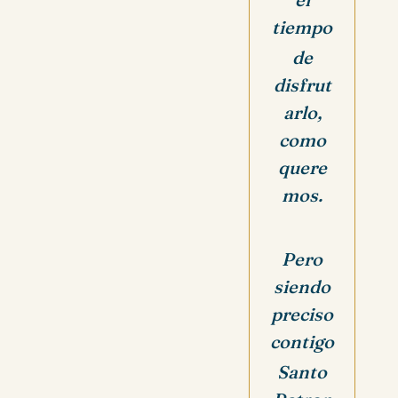
tiempo
de
disfrut
arlo,
como
quere
mos.
Pero
siendo
preciso
contigo
Santo