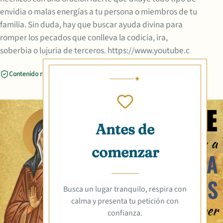
envidia o malas energías a tu persona o miembros de tu
familia. Sin duda, hay que buscar ayuda divina para
romper los pecados que conlleva la codicia, ira,
soberbia o lujuria de terceros. https://www.youtube.c
Contenido revisado
Compartir
Antes de
comenzar
Busca un lugar tranquilo, respira con
calma y presenta tu petición con
confianza.