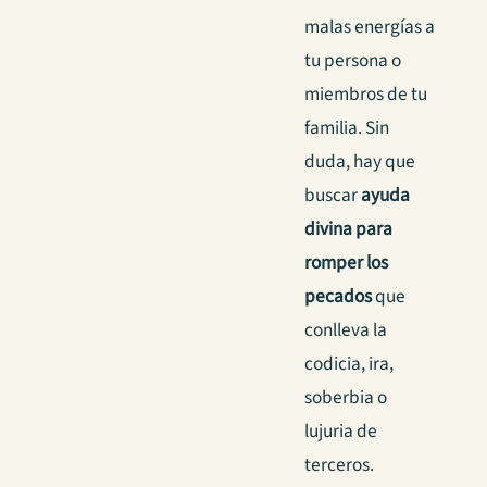
malas energías a
tu persona o
miembros de tu
familia. Sin
duda, hay que
buscar
ayuda
divina para
romper los
pecados
que
conlleva la
codicia, ira,
soberbia o
lujuria de
terceros.