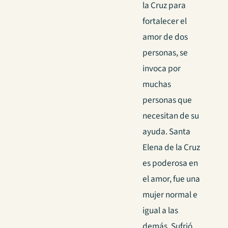
la Cruz para
fortalecer el
amor de dos
personas, se
invoca por
muchas
personas que
necesitan de su
ayuda. Santa
Elena de la Cruz
es poderosa en
el amor, fue una
mujer normal e
igual a las
demás. Sufrió