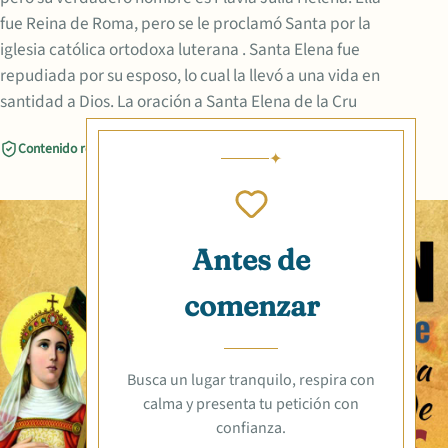
fue Reina de Roma, pero se le proclamó Santa por la
iglesia católica ortodoxa luterana . Santa Elena fue
repudiada por su esposo, lo cual la llevó a una vida en
santidad a Dios. La oración a Santa Elena de la Cru
Contenido revisado
Compartir
Antes de
comenzar
Busca un lugar tranquilo, respira con
calma y presenta tu petición con
confianza.