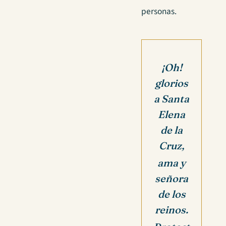
personas.
¡Oh!
glorios
a Santa
Elena
de la
Cruz,
ama y
señora
de los
reinos.