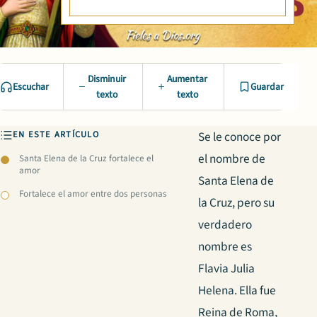
Disminuir
Aumentar
Escuchar
Guardar
texto
texto
EN ESTE ARTÍCULO
Se le conoce por
el nombre de
Santa Elena de la Cruz fortalece el
amor
Santa Elena de
Fortalece el amor entre dos personas
la Cruz, pero su
verdadero
nombre es
Flavia Julia
Helena. Ella fue
Reina de Roma,