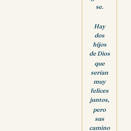
se.
Hay
dos
hijos
de Dios
que
serían
muy
felices
juntos,
pero
sus
camino