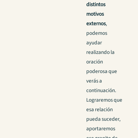
distintos
motivos
externos
,
podemos
ayudar
realizando la
oración
poderosa que
verás a
continuación.
Lograremos que
esa relación
pueda suceder,
aportaremos