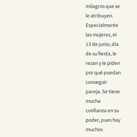
milagros que se
le atribuyen.
Especialmente
las mujeres, el
13 de junio, día
de su fiesta, le
rezan y le piden
por qué puedan
conseguir
pareja. Se tiene
mucha
confianza en su
poder, pues hay
muchos