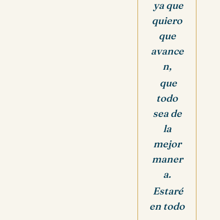
ya que
quiero
que
avance
n,
que
todo
sea de
la
mejor
maner
a.
Estaré
en todo