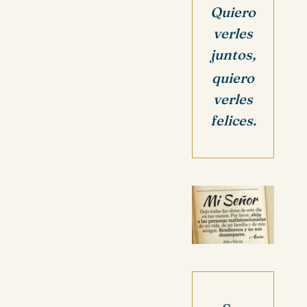
Quiero
verles
juntos,
quiero
verles
felices.