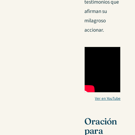
testimonios que
afirman su
milagroso
accionar.
Ver en YouTube
Oración
para