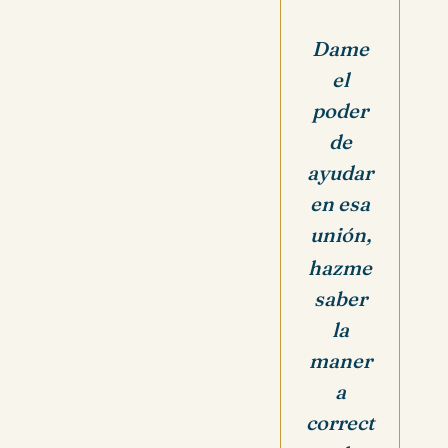
Dame
el
poder
de
ayudar
en esa
unión,
hazme
saber
la
maner
a
correct