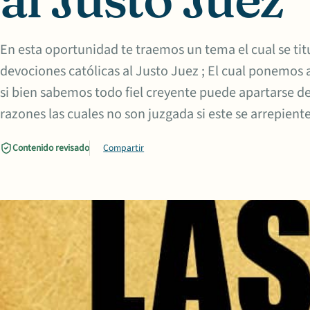
En esta oportunidad te traemos un tema el cual se titu
devociones católicas al Justo Juez ; El cual ponemos
si bien sabemos todo fiel creyente puede apartarse de
razones las cuales no son juzgada si este se arrepiente
Contenido revisado
Compartir