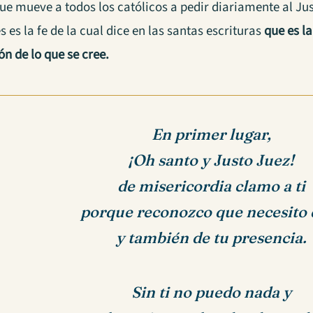
ue mueve a todos los católicos a pedir diariamente al Jus
s es la fe de la cual dice en las santas escrituras
que es la
ón de lo que se cree.
En primer lugar,
¡Oh santo y Justo Juez!
de misericordia clamo a ti
porque reconozco que necesito d
y también de tu presencia.
Sin ti no puedo nada y