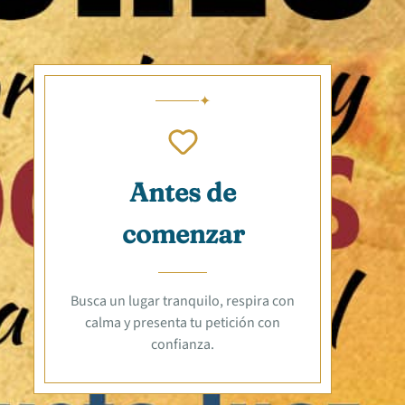
Antes de
comenzar
Busca un lugar tranquilo, respira con
calma y presenta tu petición con
confianza.