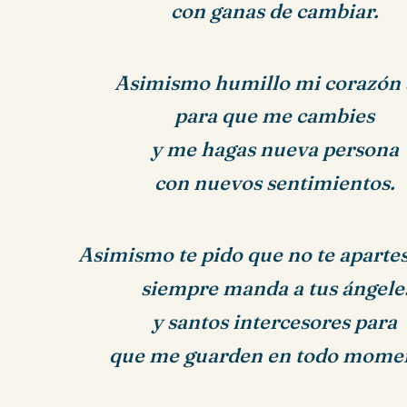
con ganas de cambiar.
Asimismo humillo mi corazón a
para que me cambies
y me hagas nueva persona
con nuevos sentimientos.
Asimismo te pido que no te apartes
siempre manda a tus ángele
y santos intercesores para
que me guarden en todo mome