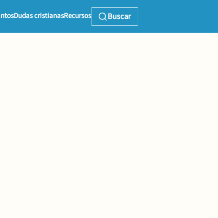
ntos
Dudas cristianas
Recursos
Buscar