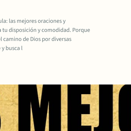
la: las mejores oraciones y
 a tu disposición y comodidad. Porque
l camino de Dios por diversas
 y busca l