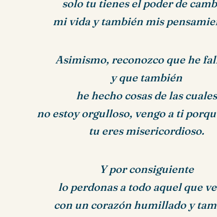
solo tu tienes el poder de camb
mi vida y también mis pensamie
Asimismo, reconozco que he fal
y que también
he hecho cosas de las cuales
no estoy orgulloso, vengo a ti porqu
tu eres misericordioso.
Y por consiguiente
lo perdonas a todo aquel que v
con un corazón humillado y ta