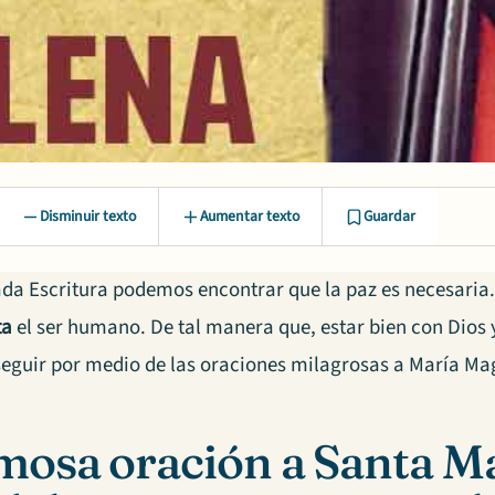
Disminuir texto
Aumentar texto
Guardar
ada Escritura podemos encontrar que la paz es necesaria.
ta
el ser humano. De tal manera que, estar bien con Dios
eguir por medio de las oraciones milagrosas a María Ma
osa oración a Santa M