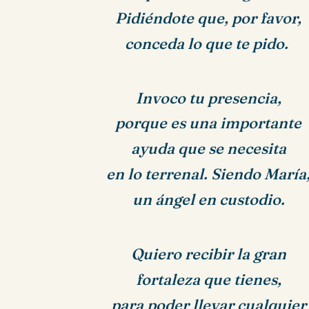
Pidiéndote que, por favor,
conceda lo que te pido.
Invoco tu presencia,
porque es una importante
ayuda que se necesita
en lo terrenal.
Siendo María
un ángel en custodio.
Quiero recibir la gran
fortaleza que tienes,
para poder llevar cualquier