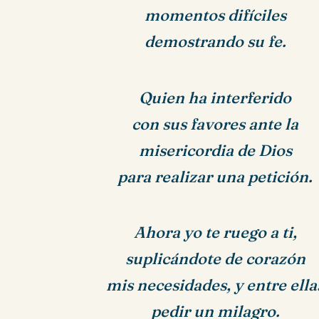
momentos difíciles
demostrando su fe.
Quien ha interferido
con sus favores ante la
misericordia de Dios
para realizar una petición.
Ahora yo te ruego a ti,
suplicándote de corazón
mis necesidades, y entre ella
pedir un milagro.