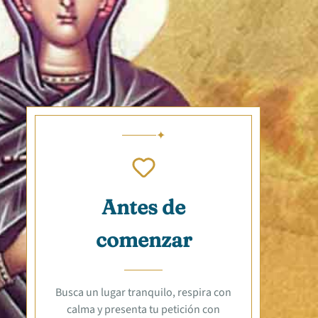
Antes de
comenzar
Busca un lugar tranquilo, respira con
calma y presenta tu petición con