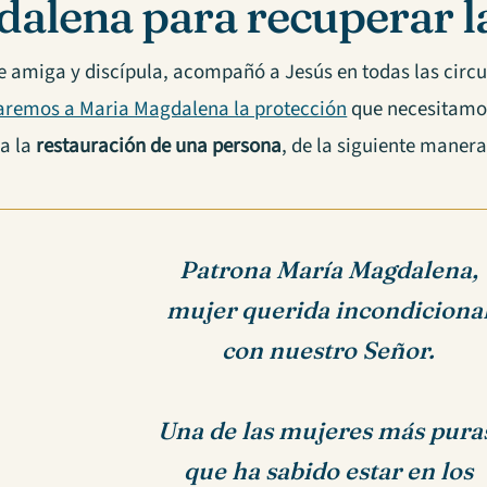
alena para recuperar l
e amiga y discípula, acompañó a Jesús en todas las circu
remos a Maria Magdalena la protección
que necesitamos
ra la
restauración de una persona
, de la siguiente manera
Patrona María Magdalena,
mujer querida incondiciona
con nuestro Señor.
Una de las mujeres más pura
que ha sabido estar en los