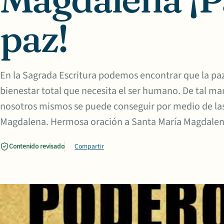
paz!
En la Sagrada Escritura podemos encontrar que la paz
bienestar total que necesita el ser humano. De tal ma
nosotros mismos se puede conseguir por medio de las
Magdalena. Hermosa oración a Santa María Magdalena
Contenido revisado
Compartir