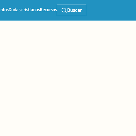
ntos
Dudas cristianas
Recursos
Buscar