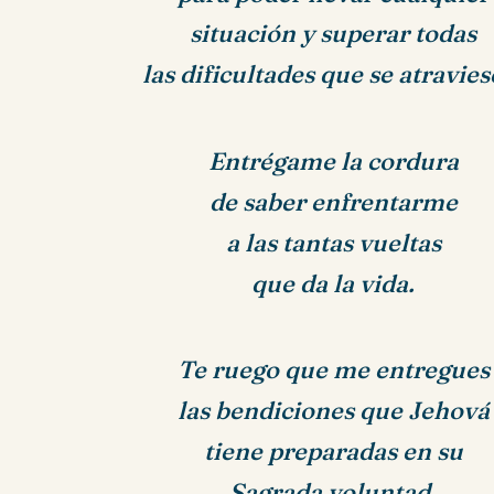
situación y superar todas
las dificultades que se atravies
Entrégame la cordura
de saber enfrentarme
a las tantas vueltas
que da la vida.
Te ruego que me entregues
las bendiciones que Jehová
tiene preparadas en su
Sagrada voluntad.