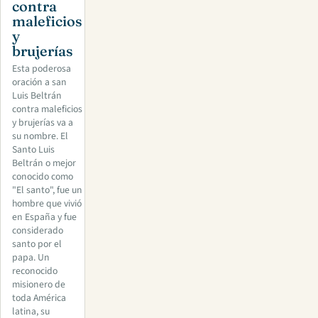
contra
maleficios
y
brujerías
Esta poderosa
oración a san
Luis Beltrán
contra maleficios
y brujerías va a
su nombre. El
Santo Luis
Beltrán o mejor
conocido como
"El santo", fue un
hombre que vivió
en España y fue
considerado
santo por el
papa. Un
reconocido
misionero de
toda América
latina, su