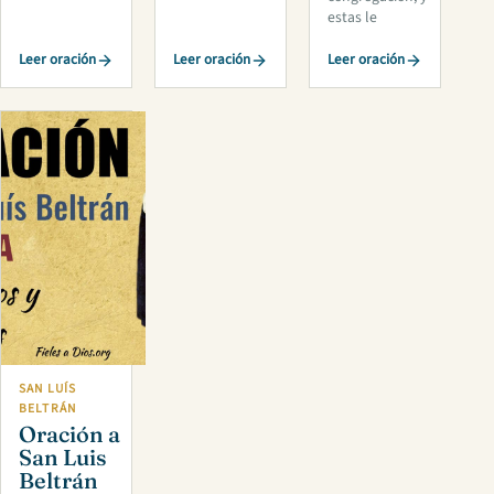
estas le
Leer oración
Leer oración
Leer oración
SAN LUÍS
BELTRÁN
Oración a
San Luis
Beltrán