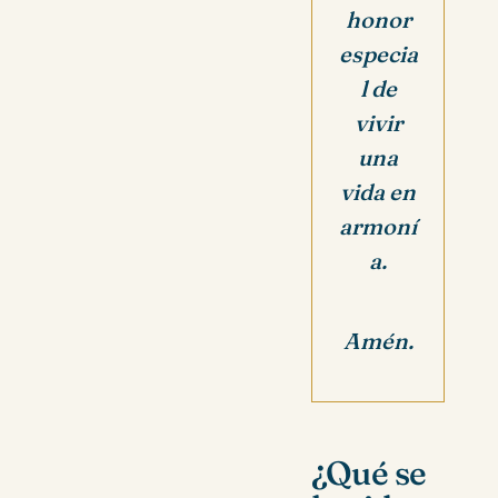
honor
especia
l de
vivir
una
vida en
armoní
a.
Amén.
¿Qué se