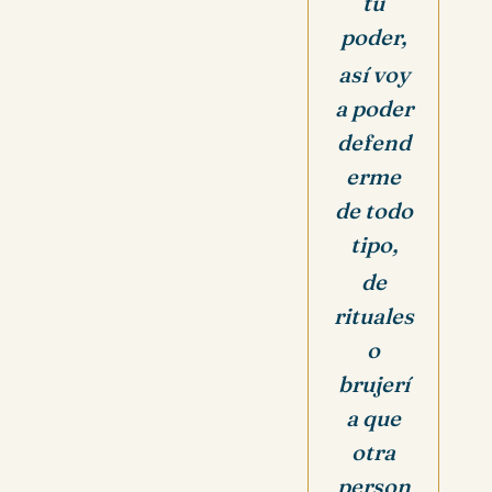
tu
poder,
así voy
a poder
defend
erme
de todo
tipo,
de
rituales
o
brujerí
a que
otra
person