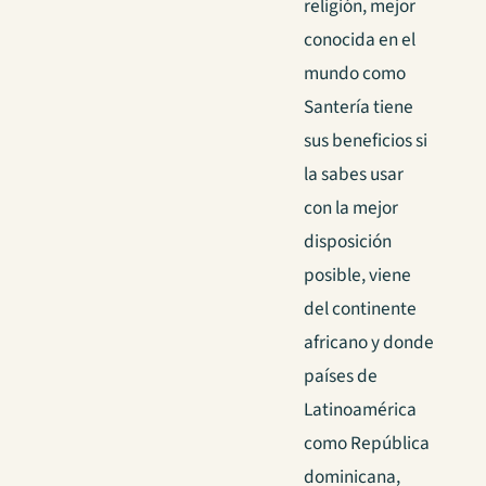
religión, mejor
conocida en el
mundo como
Santería tiene
sus beneficios si
la sabes usar
con la mejor
disposición
posible, viene
del continente
africano y donde
países de
Latinoamérica
como República
dominicana,