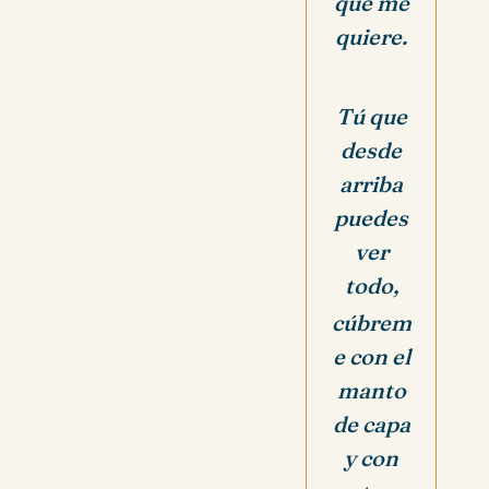
que me
quiere.
Tú que
desde
arriba
puedes
ver
todo,
cúbrem
e con el
manto
de capa
y con