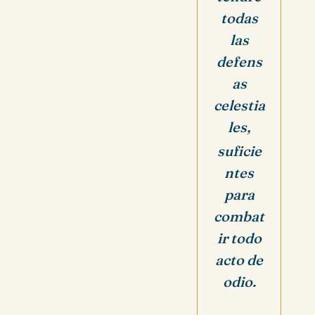
todas
las
defens
as
celestia
les,
suficie
ntes
para
combat
ir todo
acto de
odio.