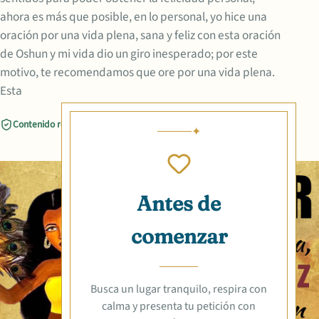
ahora es más que posible, en lo personal, yo hice una
oración por una vida plena, sana y feliz con esta oración
de Oshun y mi vida dio un giro inesperado; por este
motivo, te recomendamos que ore por una vida plena.
Esta
Contenido revisado
Compartir
Antes de
comenzar
Busca un lugar tranquilo, respira con
calma y presenta tu petición con