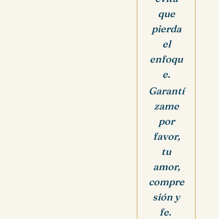
que
pierda
el
enfoqu
e.
Garantí
zame
por
favor,
tu
amor,
compre
sión y
fe.