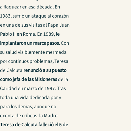
a flaquear en esa década. En
1983, sufrió un ataque al corazón
en una de sus visitas al Papa Juan
Pablo II en Roma. En 1989,
le
implantaron un marcapasos.
Con
su salud visiblemente mermada
por continuos problemas
,
Teresa
de Calcuta
renunció a su puesto
como jefa de las
Misioneras
de la
Caridad en marzo de 1997. Tras
toda una vida dedicada por y
para los demás, aunque no
exenta de críticas, la Madre
Teresa de Calcuta falleció el 5 de