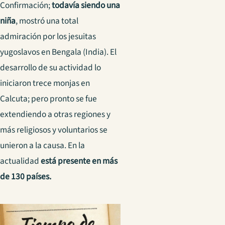
Confirmación;
todavía siendo una
niña
, mostró una total
admiración por los jesuitas
yugoslavos en Bengala (India). El
desarrollo de su actividad lo
iniciaron trece monjas en
Calcuta; pero pronto se fue
extendiendo a otras regiones y
más religiosos y voluntarios se
unieron a la causa. En la
actualidad
está presente en más
de 130 países.