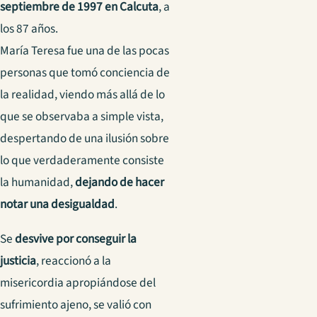
septiembre de 1997 en Calcuta
, a
los 87 años.
María Teresa fue una de las pocas
personas que tomó conciencia de
la realidad, viendo más allá de lo
que se observaba a simple vista,
despertando de una ilusión sobre
lo que verdaderamente consiste
la humanidad,
dejando de hacer
notar una desigualdad
.
Se
desvive por conseguir la
justicia
, reaccionó a la
misericordia apropiándose del
sufrimiento ajeno, se valió con