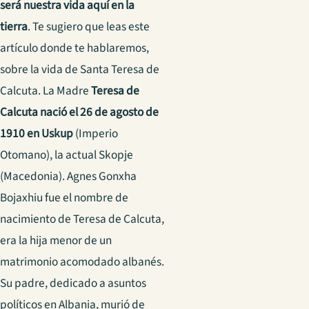
será nuestra vida aquí en la
tierra
. Te sugiero que leas este
artículo donde te hablaremos,
sobre la vida de Santa Teresa de
Calcuta. La Madre
Teresa de
Calcuta nació
el 26 de agosto de
1910 en Uskup
(Imperio
Otomano), la actual Skopje
(Macedonia). Agnes Gonxha
Bojaxhiu fue el nombre de
nacimiento de Teresa de Calcuta,
era la hija menor de un
matrimonio acomodado albanés.
Su padre, dedicado a asuntos
políticos en Albania, murió de