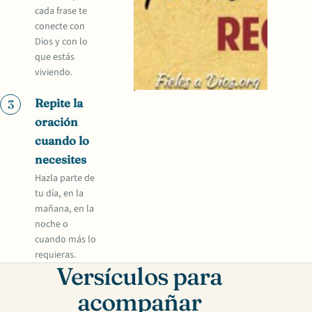
cada frase te
conecte con
Dios y con lo
que estás
viviendo.
Repite la
3
oración
cuando lo
necesites
Hazla parte de
tu día, en la
mañana, en la
noche o
cuando más lo
requieras.
Versículos para
acompañar