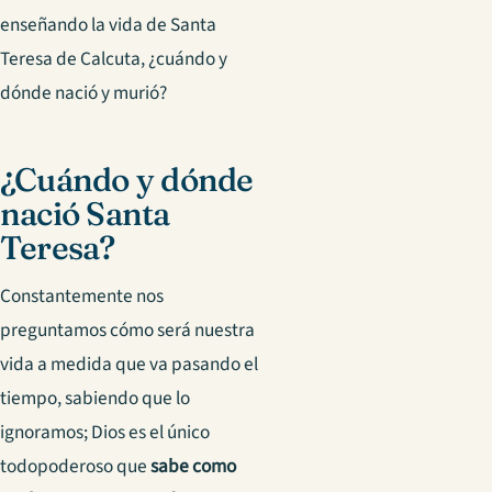
enseñando la vida de Santa
Teresa de Calcuta, ¿cuándo y
dónde nació y murió?
¿Cuándo y dónde
nació Santa
Teresa?
Constantemente nos
preguntamos cómo será nuestra
vida a medida que va pasando el
tiempo, sabiendo que lo
ignoramos; Dios es el único
todopoderoso que
sabe como