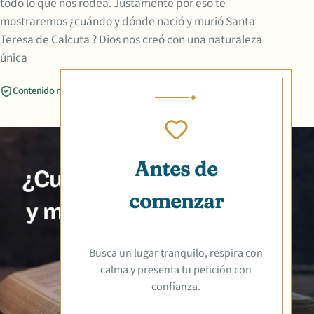
todo lo que nos rodea. Justamente por eso te
mostraremos ¿cuándo y dónde nació y murió Santa
Teresa de Calcuta ? Dios nos creó con una naturaleza
única
Contenido revisado
Compartir
Antes de
comenzar
Busca un lugar tranquilo, respira con
calma y presenta tu petición con
confianza.