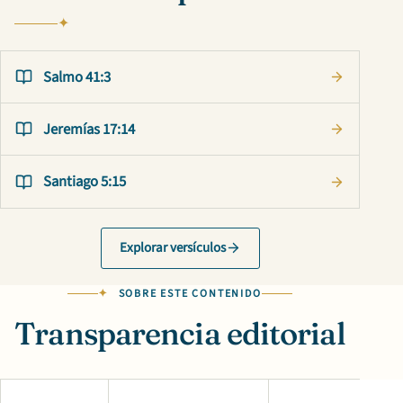
Salmo 41:3
Jeremías 17:14
Santiago 5:15
Explorar versículos
SOBRE ESTE CONTENIDO
Transparencia editorial