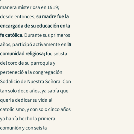
manera misteriosa en 1919;
desde entonces,
su madre fue la
encargada de su educación en la
fe católica.
Durante sus primeros
años, participó activamente en
la
comunidad religiosa;
fue solista
del coro de su parroquia y
perteneció a la congregación
Sodalicio de Nuestra Señora. Con
tan solo doce años, ya sabía que
quería dedicar su vida al
catolicismo, y con solo cinco años
ya había hecho la primera
comunión y con seis la