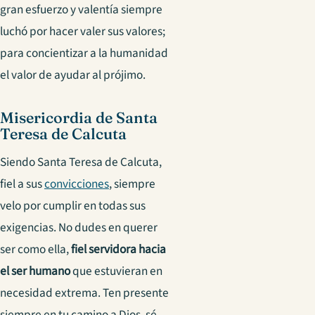
gran esfuerzo y valentía siempre
luchó por hacer valer sus valores;
para concientizar a la humanidad
el valor de ayudar al prójimo.
Misericordia de Santa
Teresa de Calcuta
Siendo Santa Teresa de Calcuta,
fiel a sus
convicciones
, siempre
velo por cumplir en todas sus
exigencias. No dudes en querer
ser como ella,
fiel servidora hacia
el ser humano
que estuvieran en
necesidad extrema. Ten presente
siempre en tu camino a Dios, sé