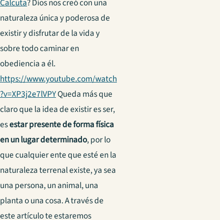
Calcuta
? Dios nos creó con una
naturaleza única y poderosa de
existir y disfrutar de la vida y
sobre todo caminar en
obediencia a él.
https://www.youtube.com/watch
?v=XP3j2e7lVPY
Queda más que
claro que la idea de existir es ser,
es
estar presente de forma física
en un lugar determinado
, por lo
que cualquier ente que esté en la
naturaleza terrenal existe, ya sea
una persona, un animal, una
planta o una cosa. A través de
este artículo te estaremos