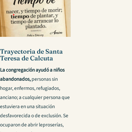
Trayectoria de Santa
Teresa de Calcuta
La congregación ayudó a niños
abandonados,
personas sin
hogar, enfermos, refugiados,
anciano; a cualquier persona que
estuviera en una situación
desfavorecida o de exclusión. Se
ocuparon de abrir leproserías,