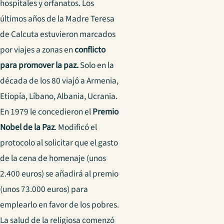
hospitales y orfanatos. Los
últimos años de la Madre Teresa
de Calcuta estuvieron marcados
por viajes a zonas en
conflicto
para promover la paz.
Solo en la
década de los 80 viajó a Armenia,
Etiopía, Líbano, Albania, Ucrania.
En 1979 le concedieron el
Premio
Nobel de la Paz
. Modificó el
protocolo al solicitar que el gasto
de la cena de homenaje (unos
2.400 euros) se añadirá al premio
(unos 73.000 euros) para
emplearlo en favor de los pobres.
La salud de la religiosa comenzó