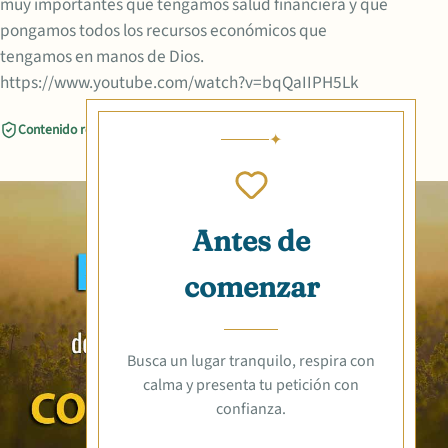
muy importantes que tengamos salud financiera y que
pongamos todos los recursos económicos que
tengamos en manos de Dios.
https://www.youtube.com/watch?v=bqQaIIPH5Lk
Contenido revisado
Compartir
Antes de
comenzar
Busca un lugar tranquilo, respira con
calma y presenta tu petición con
confianza.