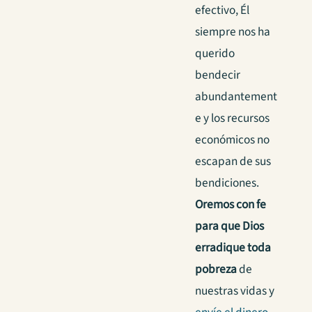
efectivo, Él
siempre nos ha
querido
bendecir
abundantement
e y los recursos
económicos no
escapan de sus
bendiciones.
Oremos con fe
para que Dios
erradique toda
pobreza
de
nuestras vidas y