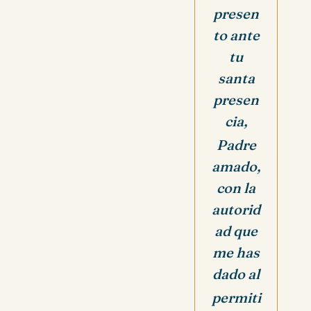
presen
to ante
tu
santa
presen
cia,
Padre
amado,
con la
autorid
ad que
me has
dado al
permiti