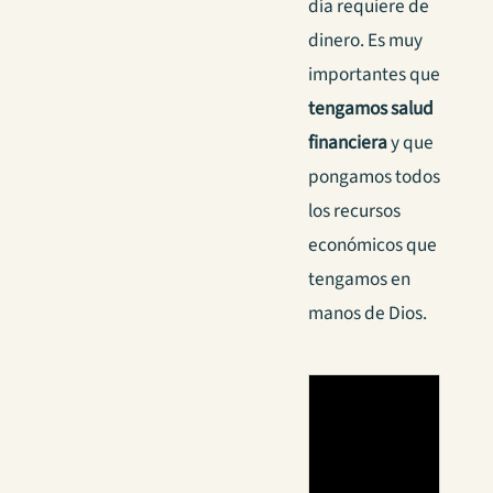
día requiere de
dinero. Es muy
importantes que
tengamos salud
financiera
y que
pongamos todos
los recursos
económicos que
tengamos en
manos de Dios.