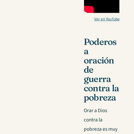
Ver en YouTube
Poderos
a
oración
de
guerra
contra la
pobreza
Orar a Dios
contra la
pobreza es muy