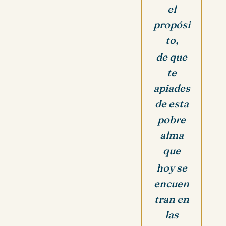
el
propósi
to,
de que
te
apiades
de esta
pobre
alma
que
hoy se
encuen
tran en
las