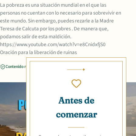
La pobreza es una situación mundial en el que las
personas no cuentan con lo necesario para sobrevivir en
este mundo. Sin embargo, puedes rezarle a la Madre
Teresa de Calcuta por los pobres . De manera que,
podamos salir de esta maldición.
https://www.youtube.com/watch?v=e8CnidxfjS0
Oración para la liberación de ruinas
Contenido revisado
Compartir
Antes de
comenzar