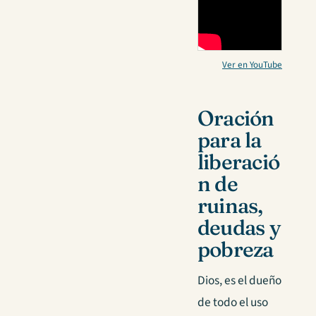
Ver en YouTube
Oración
para la
liberació
n de
ruinas,
deudas y
pobreza
Dios, es el dueño
de todo el uso