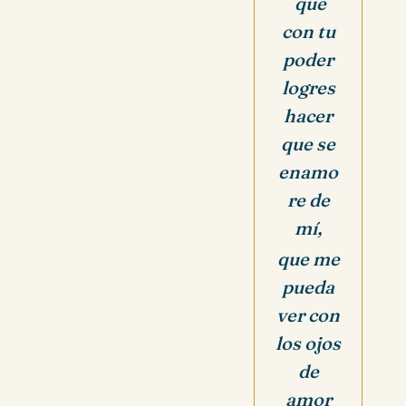
que
con tu
poder
logres
hacer
que se
enamo
re de
mí,
que me
pueda
ver con
los ojos
de
amor