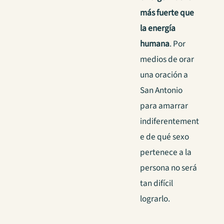
más fuerte que
la energía
humana
. Por
medios de orar
una oración a
San Antonio
para amarrar
indiferentement
e de qué sexo
pertenece a la
persona no será
tan difícil
lograrlo.