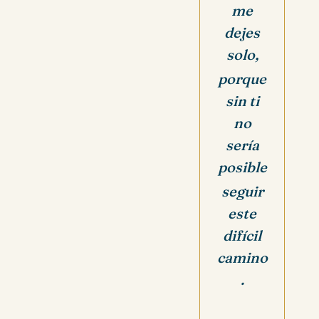
me
dejes
solo,
porque
sin ti
no
sería
posible
seguir
este
difícil
camino
.