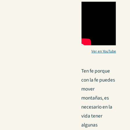
Ver en YouTube
Ten fe porque
con la fe puedes
mover
montañas, es
necesario en la
vida tener
algunas