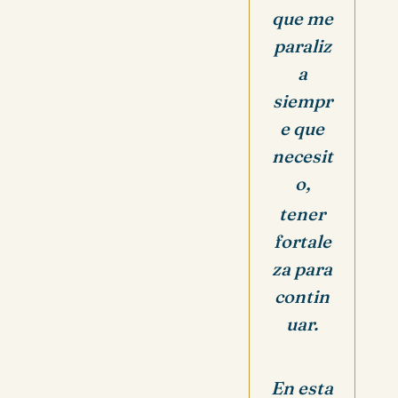
que me
paraliz
a
siempr
e que
necesit
o,
tener
fortale
za para
contin
uar.
En esta