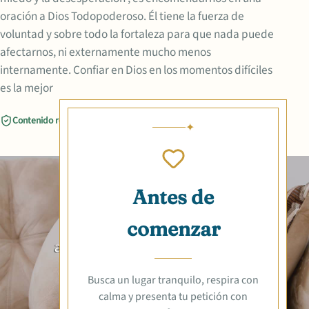
oración a Dios Todopoderoso. Él tiene la fuerza de
voluntad y sobre todo la fortaleza para que nada puede
afectarnos, ni externamente mucho menos
internamente. Confiar en Dios en los momentos difíciles
es la mejor
Contenido revisado
Compartir
Antes de
comenzar
Busca un lugar tranquilo, respira con
calma y presenta tu petición con