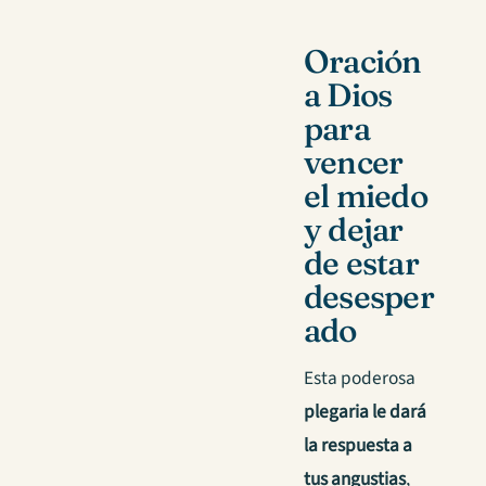
Oración
a Dios
para
vencer
el miedo
y dejar
de estar
desesper
ado
Esta poderosa
plegaria le dará
la respuesta a
tus angustias
,