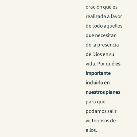
oración qué es
realizada a favor
de todo aquellos
que necesitan
de la presencia
de Dios en su
vida. Por qué
es
importante
incluirlo en
nuestros planes
para que
podamos salir
victoriosos de
ellos.