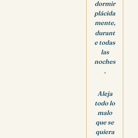
dormir
plácida
mente,
durant
e todas
las
noches
.
Aleja
todo lo
malo
que se
quiera