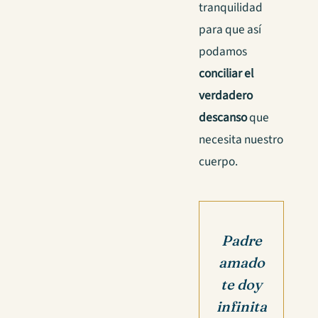
tranquilidad
para que así
podamos
conciliar el
verdadero
descanso
que
necesita nuestro
cuerpo.
Padre
amado
te doy
infinita