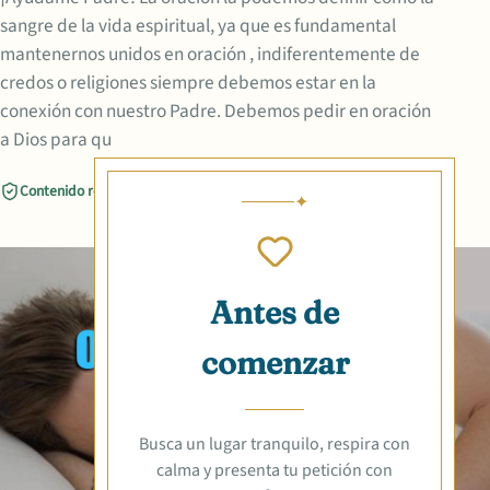
sangre de la vida espiritual, ya que es fundamental
mantenernos unidos en oración , indiferentemente de
credos o religiones siempre debemos estar en la
conexión con nuestro Padre. Debemos pedir en oración
a Dios para qu
Contenido revisado
Compartir
Antes de
comenzar
Busca un lugar tranquilo, respira con
calma y presenta tu petición con