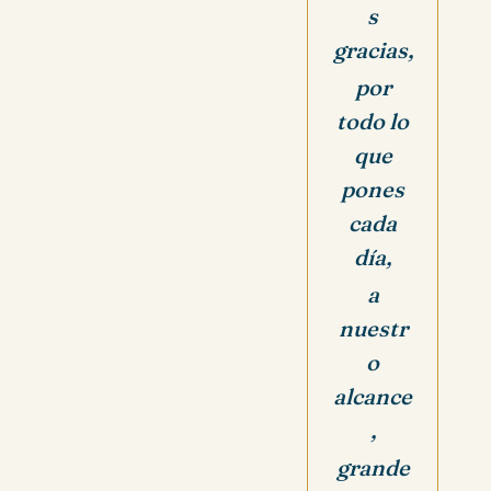
s
gracias,
por
todo lo
que
pones
cada
día,
a
nuestr
o
alcance
,
grande