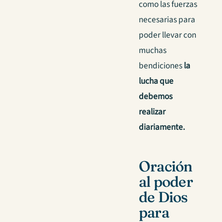
como las fuerzas
necesarias para
poder llevar con
muchas
bendiciones
la
lucha que
debemos
realizar
diariamente.
Oración
al poder
de Dios
para