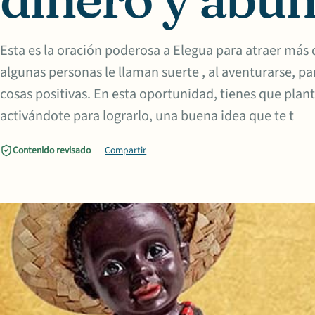
Esta es la oración poderosa a Elegua para atraer más 
algunas personas le llaman suerte , al aventurarse, pa
cosas positivas. En esta oportunidad, tienes que plant
activándote para lograrlo, una buena idea que te t
Contenido revisado
Compartir