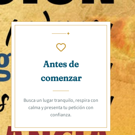
Antes de
comenzar
Busca un lugar tranquilo, respira con
calma y presenta tu petición con
confianza.