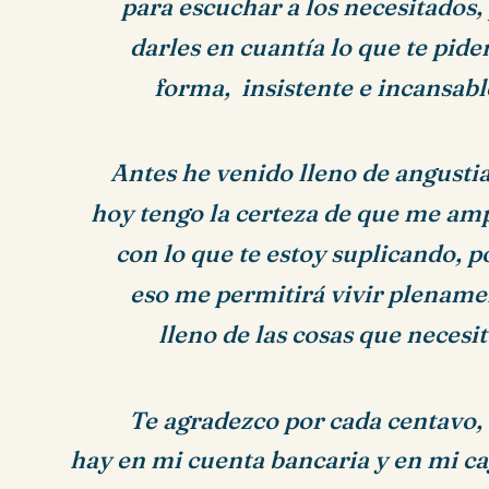
para escuchar a los necesitados,
darles en cuantía lo que te pide
forma,
insistente e incansabl
Antes he venido lleno de angusti
hoy tengo la certeza de que me am
con lo que te estoy suplicando,
p
eso me permitirá vivir plename
lleno de las cosas que necesit
Te agradezco por cada centavo,
hay en mi cuenta bancaria y en mi caj