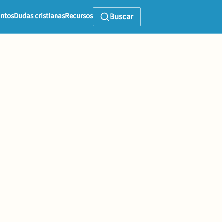
ntos
Dudas cristianas
Recursos
Buscar