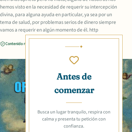
hemos visto en la necesidad de requerir su intercepción
divina, para alguna ayuda en particular, ya sea por un
tema de salud, por problemas serios de dinero siempre
vamos a requerir en algún momento de él. http
Contenido revisado
Compartir
Antes de
comenzar
Busca un lugar tranquilo, respira con
calma y presenta tu petición con
confianza.