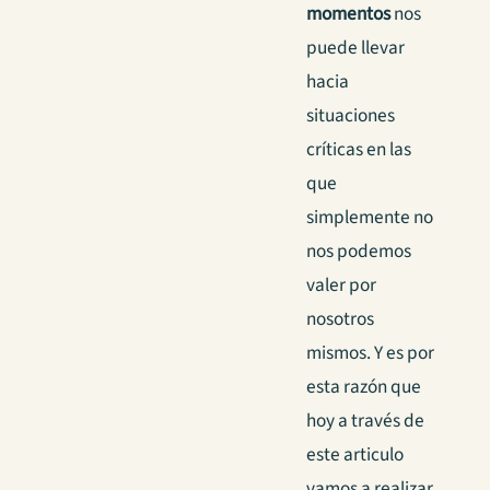
momentos
nos
puede llevar
hacia
situaciones
críticas en las
que
simplemente no
nos podemos
valer por
nosotros
mismos. Y es por
esta razón que
hoy a través de
este articulo
vamos a realizar