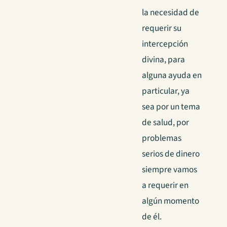
la necesidad de
requerir su
intercepción
divina, para
alguna ayuda en
particular, ya
sea por un tema
de salud, por
problemas
serios de dinero
siempre vamos
a requerir en
algún momento
de él.