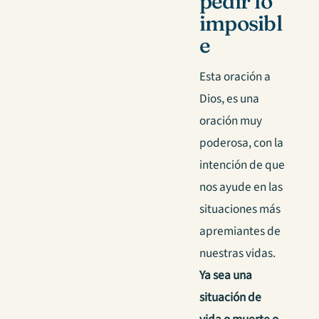
pedir lo
imposibl
e
Esta oración a
Dios, es una
oración muy
poderosa, con la
intención de que
nos ayude en las
situaciones más
apremiantes de
nuestras vidas.
Ya sea una
situación de