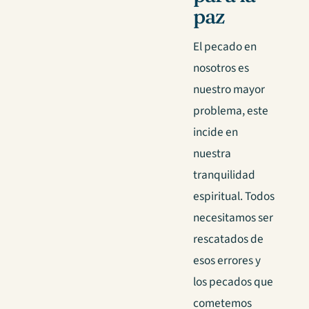
paz
El pecado en
nosotros es
nuestro mayor
problema, este
incide en
nuestra
tranquilidad
espiritual. Todos
necesitamos ser
rescatados de
esos errores y
los pecados que
cometemos