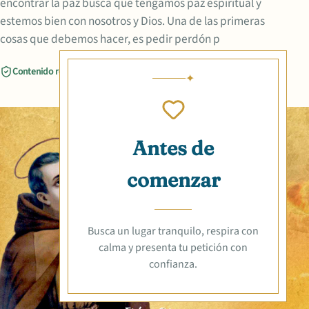
encontrar la paz busca que tengamos paz espiritual y
estemos bien con nosotros y Dios. Una de las primeras
cosas que debemos hacer, es pedir perdón p
Contenido revisado
Compartir
Antes de
comenzar
Busca un lugar tranquilo, respira con
calma y presenta tu petición con
confianza.