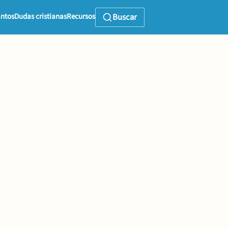
ntos
Dudas cristianas
Recursos
Buscar