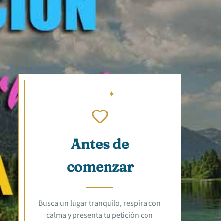
Antes de
comenzar
Busca un lugar tranquilo, respira con
calma y presenta tu petición con