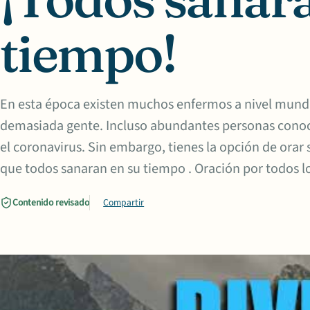
tiempo!
En esta época existen muchos enfermos a nivel mundi
demasiada gente. Incluso abundantes personas conoce
el coronavirus. Sin embargo, tienes la opción de orar 
que todos sanaran en su tiempo . Oración por todos l
Contenido revisado
Compartir