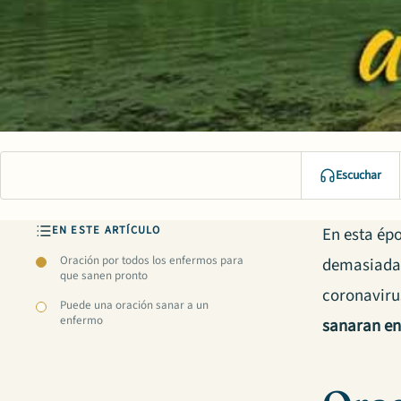
Escuchar
EN ESTE ARTÍCULO
En esta ép
Oración por todos los enfermos para
demasiada 
que sanen pronto
coronavirus
Puede una oración sanar a un
enfermo
sanaran en