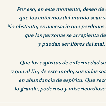
Por eso, en este momento, deseo de 
que los enfermos del mundo sean s
No obstante, es necesario que perdones 
que las personas se arrepienta de
y puedan ser libres del mal.
Que los espíritus de enfermedad se
y que al fin, de este modo, sus vidas se
en abundancia de espíritu. Que re
lo grande, poderoso y misericordioso