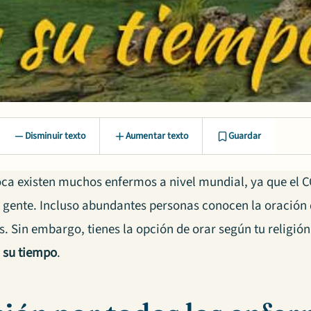
Disminuir texto
Aumentar texto
Guardar
oca existen muchos enfermos a nivel mundial, ya que el 
gente. Incluso abundantes personas conocen la oración d
. Sin embargo, tienes la opción de orar según tu religió
 su tiempo
.