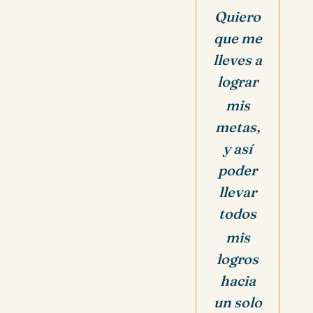
Quiero
que me
lleves a
lograr
mis
metas,
y así
poder
llevar
todos
mis
logros
hacia
un solo