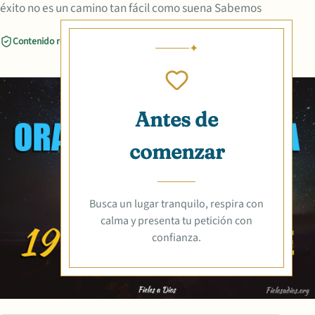
éxito no es un camino tan fácil como suena Sabemos
Contenido revisado
Compartir
Antes de
comenzar
Busca un lugar tranquilo, respira con
calma y presenta tu petición con
confianza.