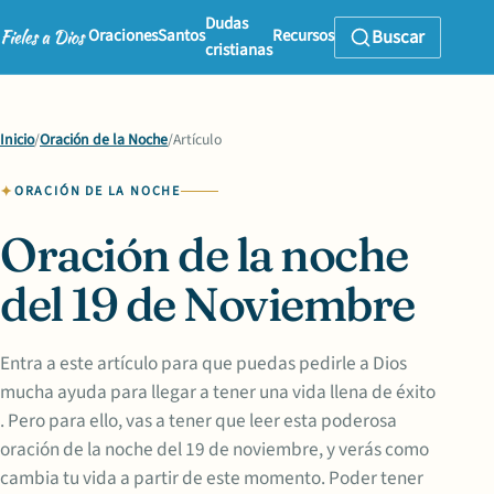
Dudas
Oraciones
Santos
Recursos
Buscar
cristianas
Inicio
/
Oración de la Noche
/
Artículo
ORACIÓN DE LA NOCHE
Oración de la noche
del 19 de Noviembre
Entra a este artículo para que puedas pedirle a Dios
mucha ayuda para llegar a tener una vida llena de éxito
. Pero para ello, vas a tener que leer esta poderosa
oración de la noche del 19 de noviembre, y verás como
cambia tu vida a partir de este momento. Poder tener