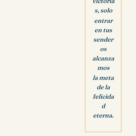
victoria
s, solo
entrar
en tus
sender
os
alcanza
mos
la meta
de la
felicida
d
eterna.