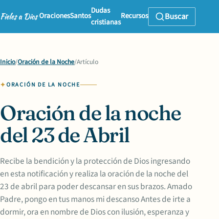
Dudas
Oraciones
Santos
Recursos
Buscar
cristianas
Inicio
/
Oración de la Noche
/
Artículo
ORACIÓN DE LA NOCHE
Oración de la noche
del 23 de Abril
Recibe la bendición y la protección de Dios ingresando
en esta notificación y realiza la oración de la noche del
23 de abril para poder descansar en sus brazos. Amado
Padre, pongo en tus manos mi descanso Antes de irte a
dormir, ora en nombre de Dios con ilusión, esperanza y