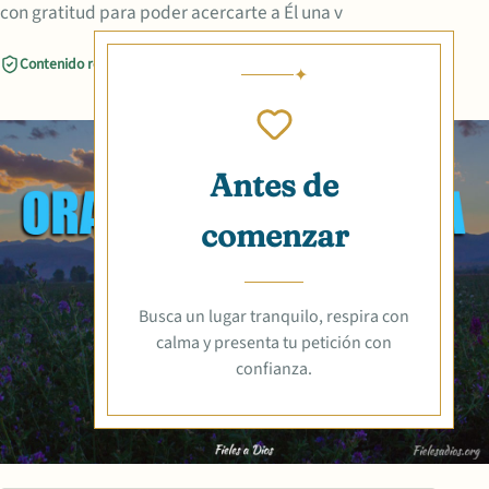
con gratitud para poder acercarte a Él una v
Contenido revisado
Compartir
Antes de
comenzar
Busca un lugar tranquilo, respira con
calma y presenta tu petición con
confianza.