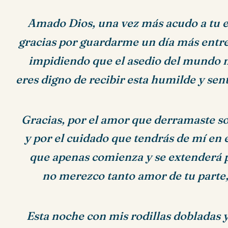
Amado Dios, una vez más acudo a tu 
gracias por guardarme un día más entr
impidiendo que el asedio del mundo 
eres digno de recibir esta humilde y sen
Gracias, por el amor que derramaste s
y por el cuidado que tendrás de mí en 
que apenas comienza y se extenderá 
no merezco tanto amor de tu parte,
Esta noche con mis rodillas dobladas 