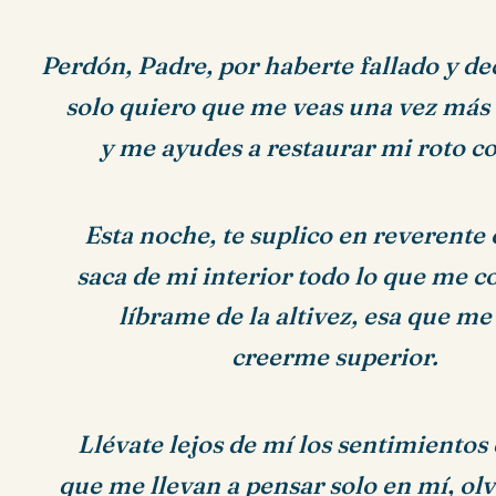
Perdón, Padre, por haberte fallado y d
solo quiero que me veas una vez más
y me ayudes a restaurar mi roto c
Esta noche, te suplico en reverente 
saca de mi interior todo lo que me 
líbrame de la altivez, esa que me
creerme superior.
Llévate lejos de mí los sentimientos 
que me llevan a pensar solo en mí,
ol