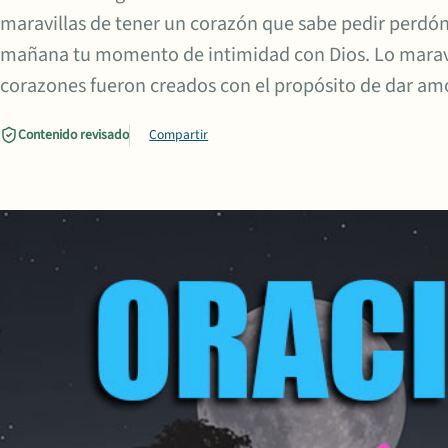
maravillas de tener un corazón que sabe pedir perdón 
mañana tu momento de intimidad con Dios. Lo maravil
corazones fueron creados con el propósito de dar am
Contenido revisado
Compartir