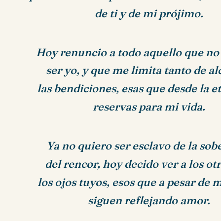
de ti y de mi prójimo.
Hoy renuncio a todo aquello que no
ser yo, y que me limita tanto de a
las bendiciones, esas que desde la e
reservas para mi vida.
Ya no quiero ser esclavo de la sob
del rencor, hoy decido ver a los ot
los ojos tuyos, esos que a pesar de m
siguen reflejando amor.