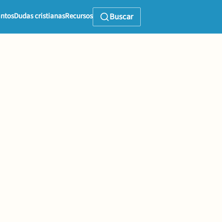
ntos
Dudas cristianas
Recursos
Buscar