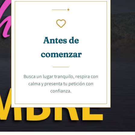
Antes de
comenzar
Busca un lugar tranquilo, respira con
calma y presenta tu petición con
confianza.