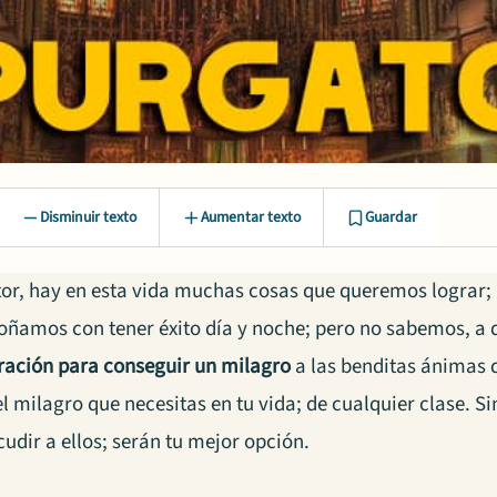
Disminuir texto
Aumentar texto
Guardar
or, hay en esta vida muchas cosas que queremos lograr
soñamos con tener éxito día y noche; pero no sabemos, a 
ración para conseguir un milagro
a las benditas ánimas 
l milagro que necesitas en tu vida; de cualquier clase. Si
udir a ellos; serán tu mejor opción.