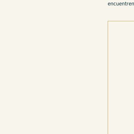
encuentren