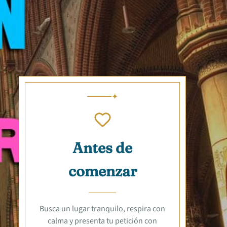
Antes de
comenzar
Busca un lugar tranquilo, respira con
calma y presenta tu petición con