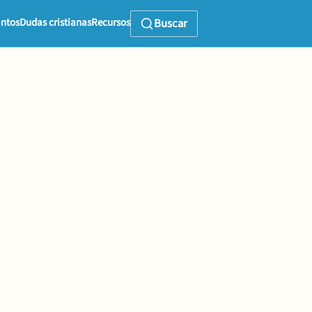
ntos
Dudas cristianas
Recursos
Buscar