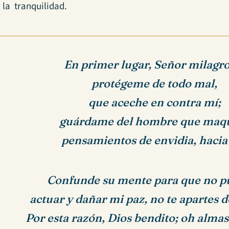
 la tranquilidad.
En primer lugar, Señor milagro
protégeme de todo mal,
que aceche en contra mí;
guárdame del hombre que maq
pensamientos de envidia, hacia
Confunde su mente para que no p
actuar y dañar mi paz, no te apartes d
Por esta razón, Dios bendito; oh almas