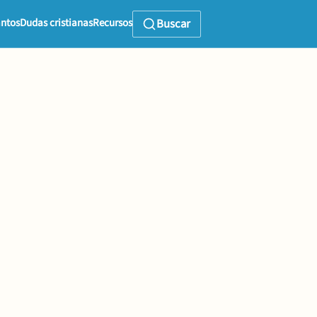
ntos
Dudas cristianas
Recursos
Buscar