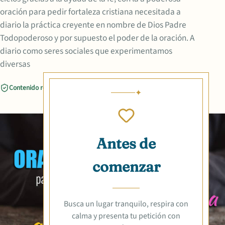
oración para pedir fortaleza cristiana necesitada a
diario la práctica creyente en nombre de Dios Padre
Todopoderoso y por supuesto el poder de la oración. A
diario como seres sociales que experimentamos
diversas
Contenido revisado
Compartir
Antes de
comenzar
Busca un lugar tranquilo, respira con
calma y presenta tu petición con