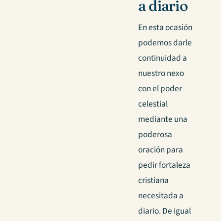
a diario
En esta ocasión
podemos darle
continuidad a
nuestro nexo
con el poder
celestial
mediante una
poderosa
oración para
pedir fortaleza
cristiana
necesitada a
diario. De igual