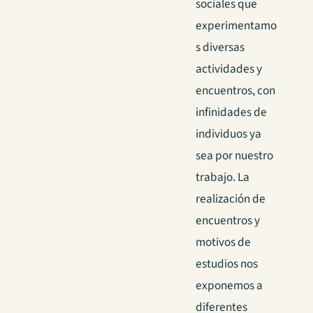
sociales que
experimentamo
s diversas
actividades y
encuentros, con
infinidades de
individuos ya
sea por nuestro
trabajo. La
realización de
encuentros y
motivos de
estudios nos
exponemos a
diferentes