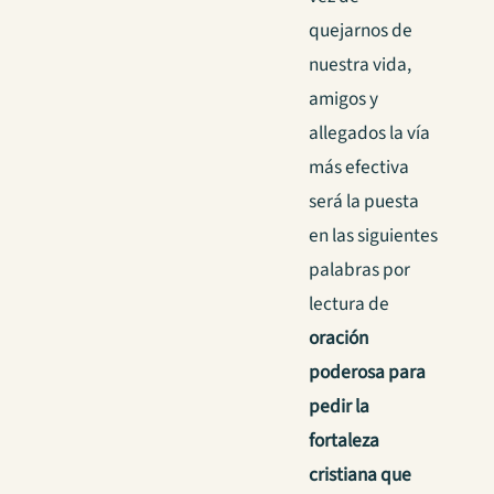
quejarnos de
nuestra vida,
amigos y
allegados la vía
más efectiva
será la puesta
en las siguientes
palabras por
lectura de
oración
poderosa para
pedir la
fortaleza
cristiana que