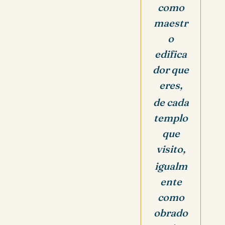
como
maestr
o
edifica
dor que
eres,
de cada
templo
que
visito,
igualm
ente
como
obrado