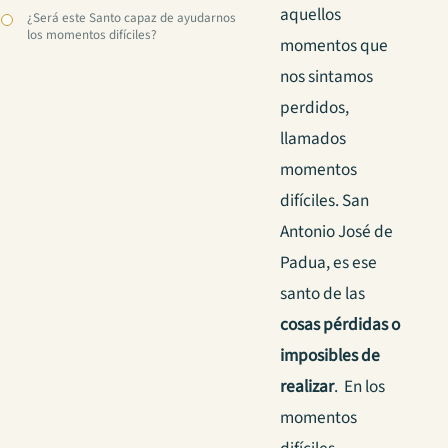
aquellos
¿Será este Santo capaz de ayudarnos
los momentos difíciles?
momentos que
nos sintamos
perdidos,
llamados
momentos
difíciles. San
Antonio José de
Padua, es ese
santo de las
cosas pérdidas o
imposibles de
realizar
. En los
momentos