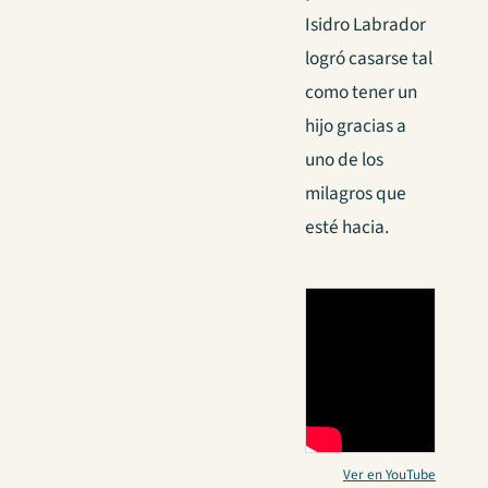
Isidro Labrador
logró casarse tal
como tener un
hijo gracias a
uno de los
milagros que
esté hacia.
Ver en YouTube