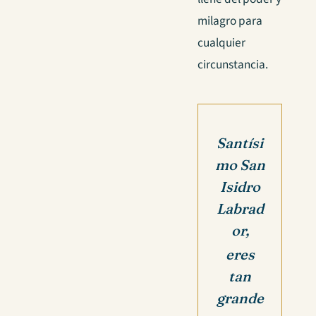
milagro para
cualquier
circunstancia.
Santísi
mo San
Isidro
Labrad
or,
eres
tan
grande