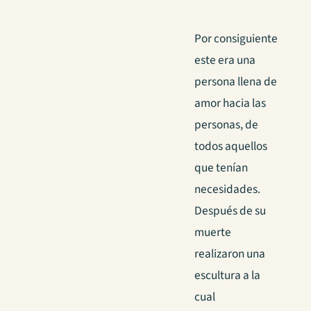
Por consiguiente
este era una
persona llena de
amor hacia las
personas, de
todos aquellos
que tenían
necesidades.
Después de su
muerte
realizaron una
escultura a la
cual