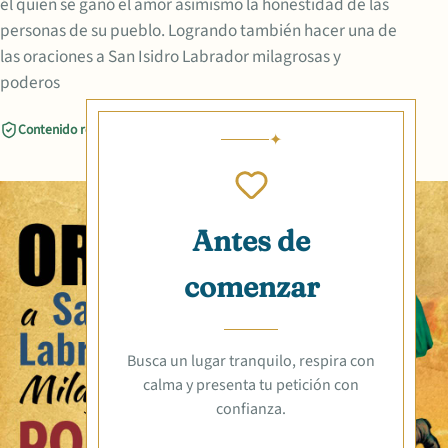
él quien se ganó el amor asimismo la honestidad de las
personas de su pueblo. Logrando también hacer una de
las oraciones a San Isidro Labrador milagrosas y
poderos
Contenido revisado
Compartir
Antes de
comenzar
Busca un lugar tranquilo, respira con
calma y presenta tu petición con
confianza.