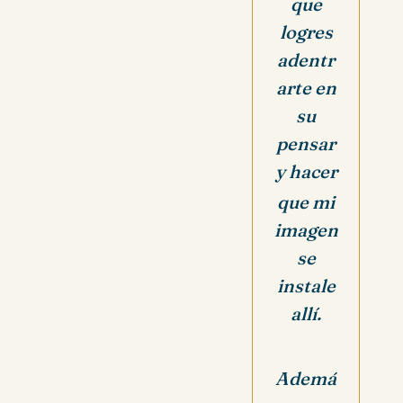
que
logres
adentr
arte en
su
pensar
y hacer
que mi
imagen
se
instale
allí.
Ademá