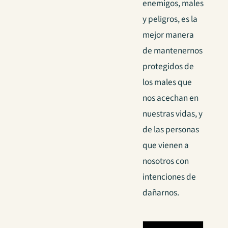
enemigos, males
y peligros, es la
mejor manera
de mantenernos
protegidos de
los males que
nos acechan en
nuestras vidas, y
de las personas
que vienen a
nosotros con
intenciones de
dañarnos.