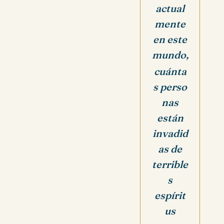
actual
mente
en este
mundo,
cuánta
s perso
nas
están
invadid
as de
terrible
s
espírit
us