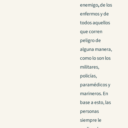
enemigo
,
de los
enfermos y de
todos aquellos
que corren
peligro de
alguna manera,
como lo son los
militares,
policías,
paramédicos y
marineros. En
base a esto, las
personas
siempre le