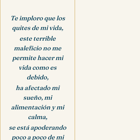
Te imploro que los
quites de mi vida,
este terrible
maleficio no me
permite hacer mi
vida como es
debido,
ha afectado mi
sueño, mi
alimentación y mi
calma,
se está apoderando
poco a poco de mi