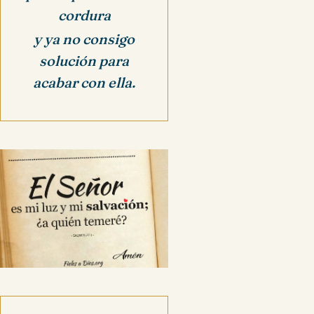
cordura
y ya no consigo
solución para
acabar con ella.