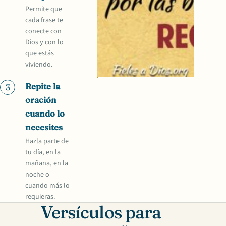
Permite que
cada frase te
conecte con
Dios y con lo
que estás
viviendo.
Repite la
3
oración
cuando lo
necesites
Hazla parte de
tu día, en la
mañana, en la
noche o
cuando más lo
requieras.
Versículos para