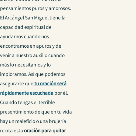
pensamientos puros y amorosos.
El Arcángel San Miguel tiene la
capacidad espiritual de
ayudarnos cuando nos
encontramos en apuros y de
venir a nuestro auxilio cuando
más lo necesitamos y lo
imploramos. Así que podemos
asegurarte que
tu oración será
rápidamente escuchada
por él.
Cuando tengas el terrible
presentimiento de que en tu vida
hay un maleficio o una brujería
recita esta
oración para quitar