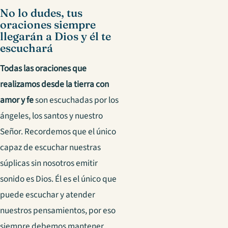
No lo dudes, tus
oraciones siempre
llegarán a Dios y él te
escuchará
Todas las oraciones que
realizamos desde la tierra con
amor y fe
son escuchadas por los
ángeles, los santos y nuestro
Señor. Recordemos que el único
capaz de escuchar nuestras
súplicas sin nosotros emitir
sonido es Dios. Él es el único que
puede escuchar y atender
nuestros pensamientos, por eso
siempre debemos mantener