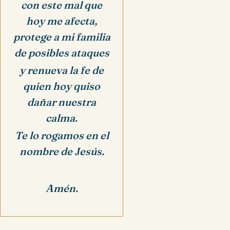
con este mal que
hoy me afecta,
protege a mi familia
de posibles ataques
y renueva la fe de
quien hoy quiso
dañar nuestra
calma.
Te lo rogamos en el
nombre de Jesús.
Amén.