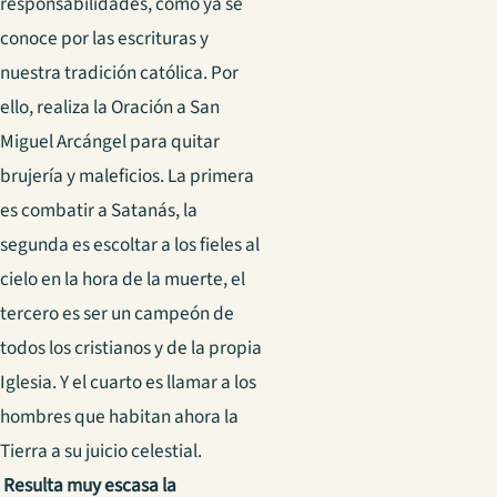
responsabilidades, como ya se
conoce por las escrituras y
nuestra tradición católica. Por
ello, realiza la Oración a San
Miguel Arcángel para quitar
brujería y maleficios. La primera
es combatir a Satanás, la
segunda es escoltar a los fieles al
cielo en la hora de la muerte, el
tercero es ser un campeón de
todos los cristianos y de la propia
Iglesia. Y el cuarto es llamar a los
hombres que habitan ahora la
Tierra a su juicio celestial.
Resulta muy escasa la