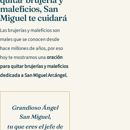
maleficios, San
Miguel te cuidará
Las brujerías y maleficios son
males que se conocen desde
hace millones de años, por eso
hoy te mostramos una
oración
para quitar brujerías y maleficios
dedicada a San Miguel Arcángel.
Grandioso Ángel
San Miguel,
tu que eres el jefe de