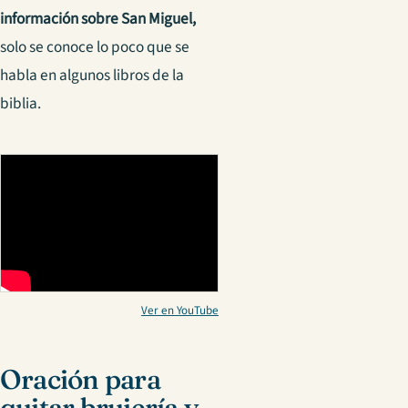
información sobre San Miguel,
solo se conoce lo poco que se
habla en algunos libros de la
biblia.
Ver en YouTube
Oración para
quitar brujería y