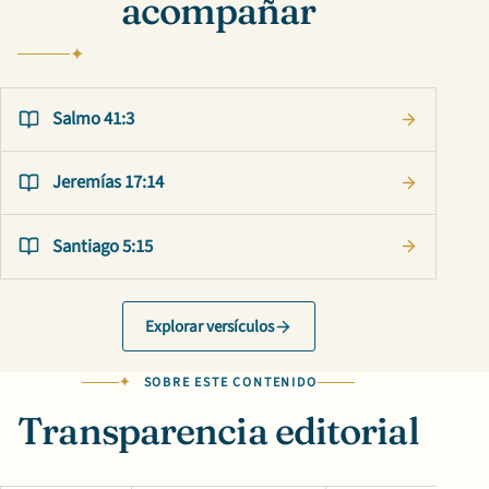
acompañar
Salmo 41:3
Jeremías 17:14
Santiago 5:15
Explorar versículos
SOBRE ESTE CONTENIDO
Transparencia editorial