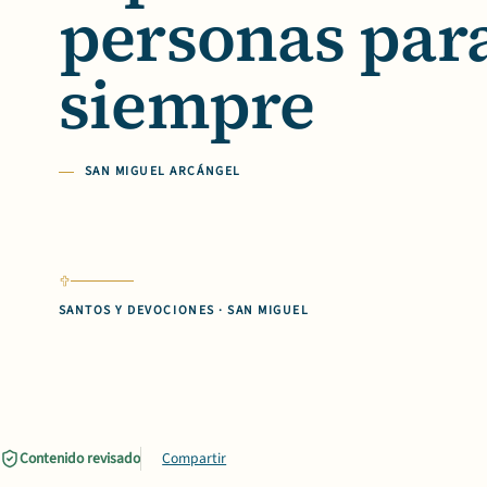
personas par
siempre
SAN MIGUEL ARCÁNGEL
SANTOS Y DEVOCIONES · SAN MIGUEL
Contenido revisado
Compartir