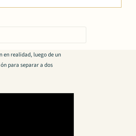
 en realidad, luego de un
ión para separar a dos