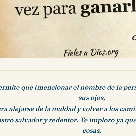
ermite que (mencionar el nombre de la per
sus ojos,
ra alejarse de la maldad y volver a los cami
stro salvador y redentor. Te imploro ya que
cosas,