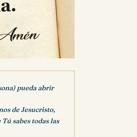
sona) pueda abrir
nos de Jesucristo,
 Tú sabes todas las