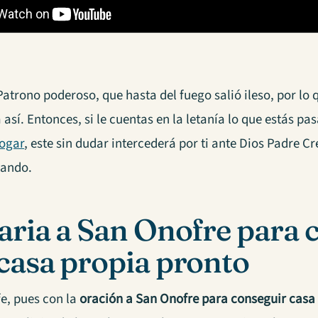
Patrono poderoso, que hasta del fuego salió ileso, por lo 
así. Entonces, si le cuentas en la letanía lo que estás pa
ogar
, este sin dudar intercederá por ti ante Dios Padre 
rando.
aria a San Onofre para 
casa propia pronto
fe, pues con la
oración a San Onofre para conseguir casa