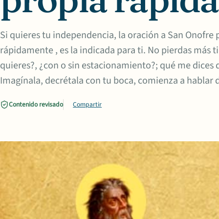
Si quieres tu independencia, la oración a San Onofre 
rápidamente , es la indicada para ti. No pierdas más 
quieres?, ¿con o sin estacionamiento?; qué me dices d
Imagínala, decrétala con tu boca, comienza a hablar d
Contenido revisado
Compartir