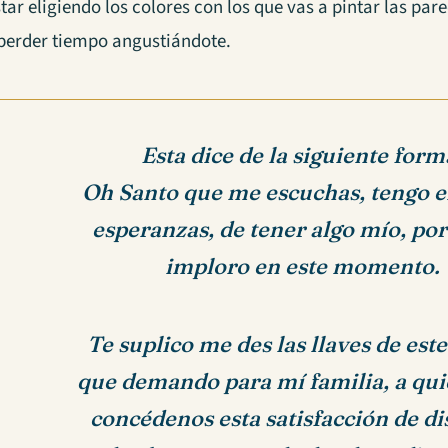
tar eligiendo los colores con los que vas a pintar las pare
 perder tiempo angustiándote.
Esta dice de la siguiente form
Oh Santo que me escuchas,
tengo e
esperanzas, de tener algo mío,
por
imploro en este momento.
Te suplico me des las llaves de este
que demando para mí familia, a qu
concédenos esta satisfacción de di