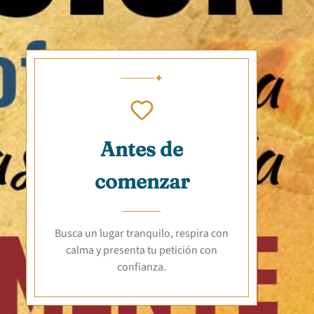
Antes de
comenzar
Busca un lugar tranquilo, respira con
calma y presenta tu petición con
confianza.