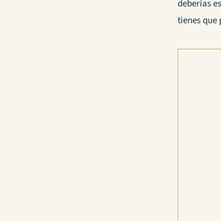
deberías es
tienes que