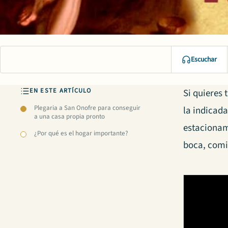
Escuchar
EN ESTE ARTÍCULO
Si quieres 
Plegaria a San Onofre para conseguir
la indicada
a una casa propia pronto
estacionam
¿Por qué es el hogar importante?
boca, comie